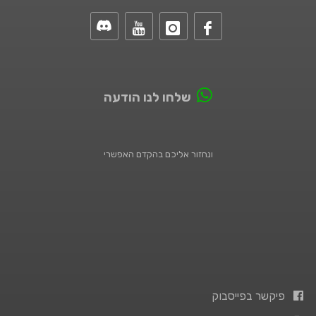
שלחו לנו הודעה
ונחזור אליכם בהקדם האפשרי
פיקשר בפייסבוק