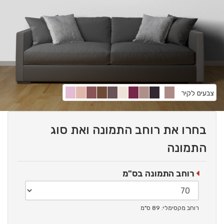
צבעים לקיר
בחרו את רוחב התמונה ואת סוג
התמונה
רוחב התמונה בס"מ
רוחב מקסימלי: 89 ס"מ