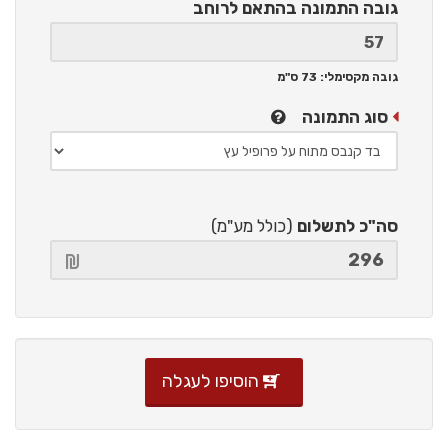
גובה התמונה
בהתאם לרוחב
גובה מקסימלי: 73 ס"מ
סוג התמונה
סה"כ לתשלום
(כולל מע"מ)
הוסיפו לעגלה