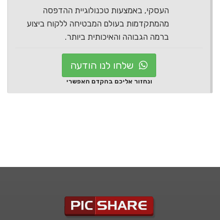
העסקי, באמצעות טכנולוגיית ההדפסה
מהמתקדמות בעולם המבטיחה ללקוח ביצוע
ברמה הגבוהה והאיכותית ביותר.
שלחו לנו הודעה
ונחזור אליכם בהקדם האפשרי