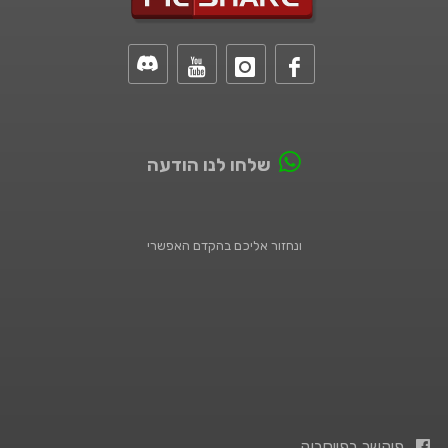
שלחו לנו הודעה
ונחזור אליכם בהקדם האפשרי
פיקשר בפייסבוק