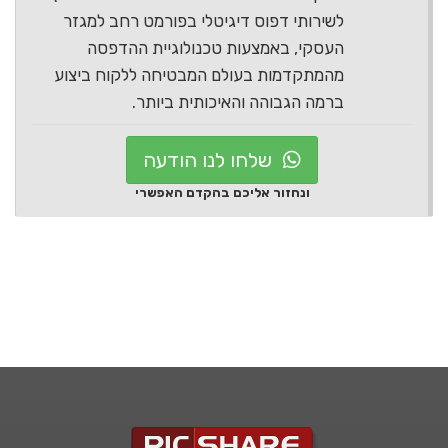
לשירותי דפוס דיגיטלי בפורמט רחב למגזר
העסקי, באמצעות טכנולוגיית ההדפסה
מהמתקדמות בעולם המבטיחה ללקוח ביצוע
ברמה הגבוהה והאיכותית ביותר.
שלחו לנו הודעה
ונחזור אליכם בהקדם האפשרי