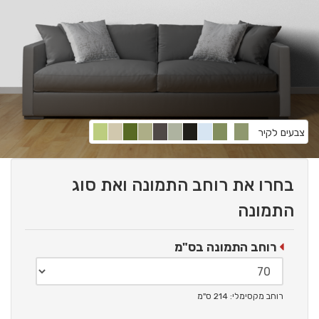
צבעים לקיר
בחרו את רוחב התמונה ואת סוג
התמונה
רוחב התמונה בס"מ
רוחב מקסימלי: 214 ס"מ