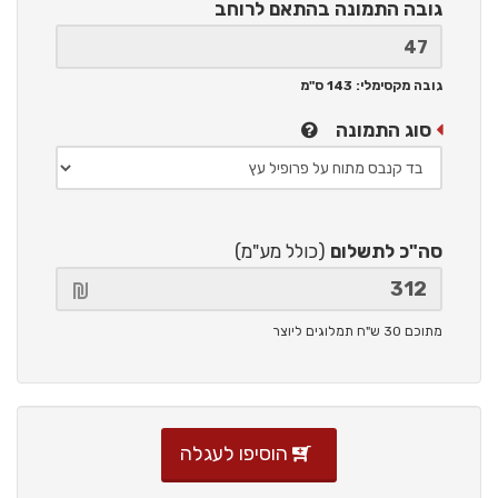
גובה התמונה
בהתאם לרוחב
גובה מקסימלי: 143 ס"מ
סוג התמונה
סה"כ לתשלום
(כולל מע"מ)
מתוכם 30 ש"ח תמלוגים ליוצר
הוסיפו לעגלה