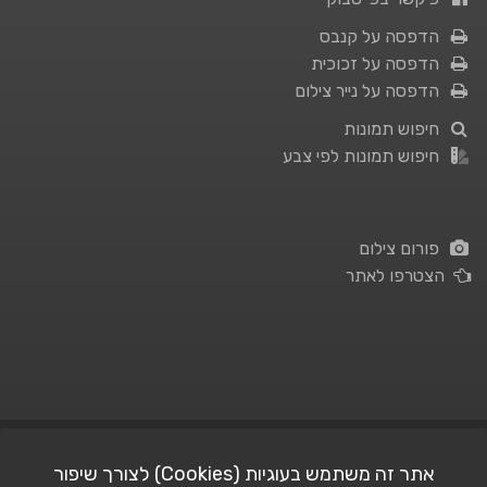
הדפסה על קנבס
הדפסה על זכוכית
הדפסה על נייר צילום
חיפוש תמונות
חיפוש תמונות לפי צבע
פורום צילום
הצטרפו לאתר
תנאי השימוש
|
מדיניות פרטיות
אתר זה משתמש בעוגיות (Cookies) לצורך שיפור