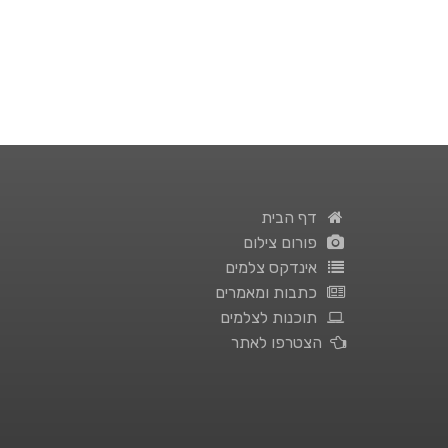
דף הבית
פורום צילום
אינדקס צלמים
כתבות ומאמרים
תוכנות לצלמים
הצטרפו לאתר