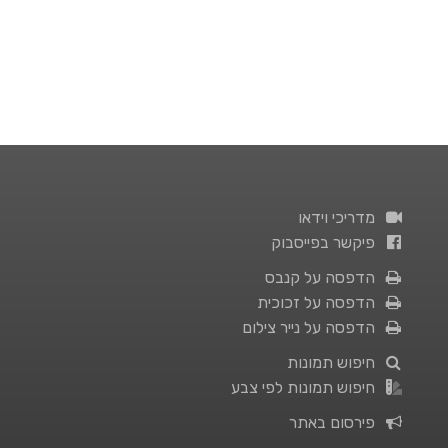
מדריכי וידאו
פיקשר בפייסבוק
הדפסה על קנבס
הדפסה על זכוכית
הדפסה על נייר צילום
חיפוש תמונות
חיפוש תמונות לפי צבע
פירסום באתר