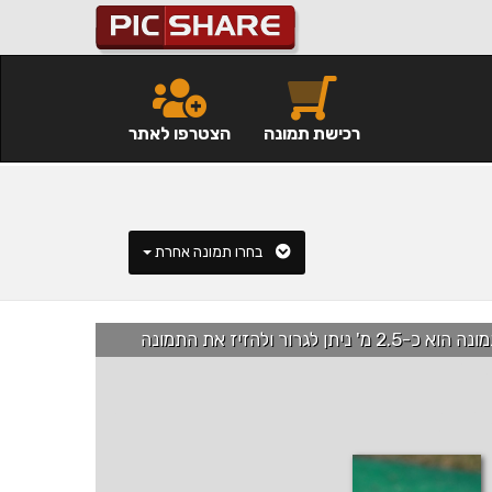
רכישת תמונה
הצטרפו לאתר
בחרו תמונה אחרת
רור ולהזיז את התמונה