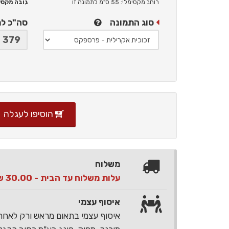
רוחב מקסימלי: 55 ס"מ
לתמונה זו
גובה מקסימלי: 
סוג התמונה
סה"כ ל
הוסיפו לעגלה
משלוח
עלות משלוח עד הבית - 30.00 ש"ח בלבד
איסוף עצמי
איסוף עצמי בתאום מראש ורק לאח