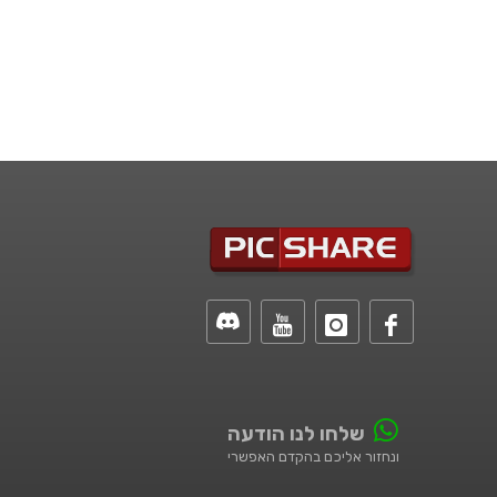
שלחו לנו הודעה
ונחזור אליכם בהקדם האפשרי