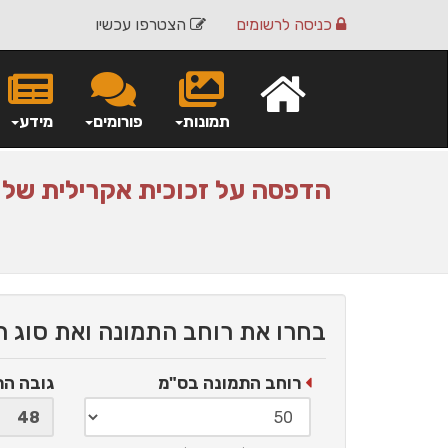
כניסה
לרשומים
הצטרפו עכשיו
תמונות
פורומים
מידע
הדפסה על
זכוכית אקרילית
של 
בחרו את רוחב התמונה ואת סוג 
רוחב התמונה בס"מ
גובה ה