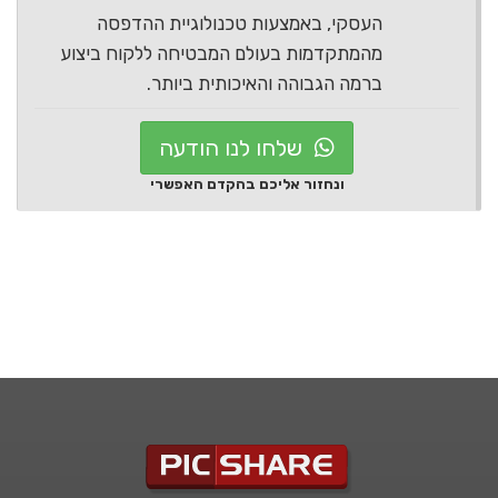
העסקי, באמצעות טכנולוגיית ההדפסה
מהמתקדמות בעולם המבטיחה ללקוח ביצוע
ברמה הגבוהה והאיכותית ביותר.
שלחו לנו הודעה
ונחזור אליכם בהקדם האפשרי