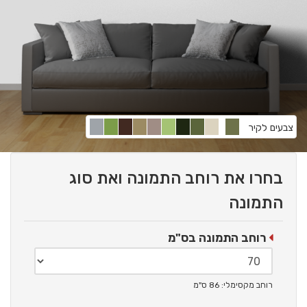
צבעים לקיר
בחרו את רוחב התמונה ואת סוג
התמונה
רוחב התמונה בס"מ
רוחב מקסימלי: 86 ס"מ