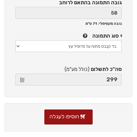
גובה התמונה
בהתאם לרוחב
גובה מקסימלי: 71 ס"מ
סוג התמונה
סה"כ לתשלום
(כולל מע"מ)
הוסיפו לעגלה