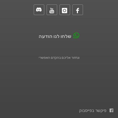
שלחו לנו הודעה
ונחזור אליכם בהקדם האפשרי
פיקשר בפייסבוק