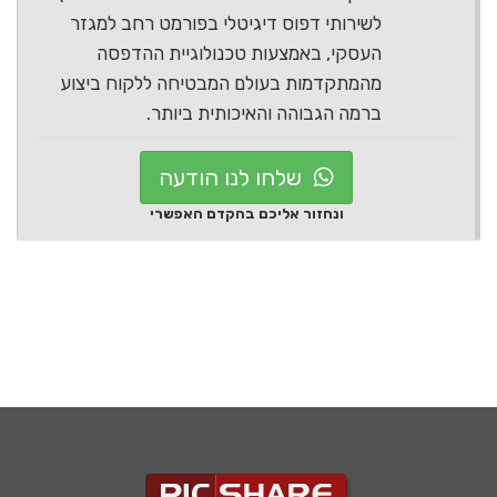
לשירותי דפוס דיגיטלי בפורמט רחב למגזר
העסקי, באמצעות טכנולוגיית ההדפסה
מהמתקדמות בעולם המבטיחה ללקוח ביצוע
ברמה הגבוהה והאיכותית ביותר.
שלחו לנו הודעה
ונחזור אליכם בהקדם האפשרי