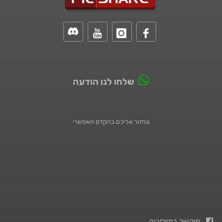
שלחו לנו הודעה
ונחזור אליכם בהקדם האפשרי
פיקשר בפייסבוק