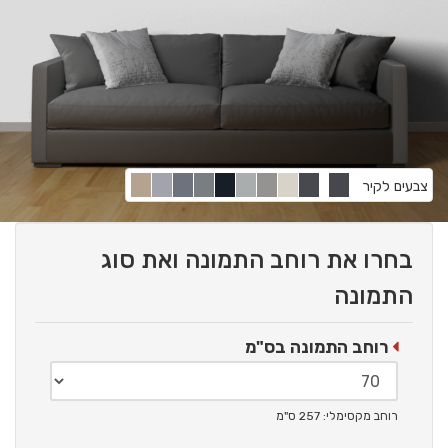
צבעים לקיר
בחרו את רוחב התמונה ואת סוג
התמונה
רוחב התמונה בס"מ
רוחב מקסימלי: 257 ס"מ