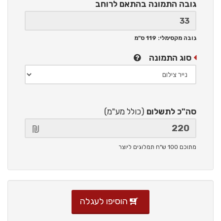
גובה התמונה
בהתאם לרוחב
גובה מקסימלי: 119 ס"מ
סוג התמונה
סה"כ לתשלום
(כולל מע"מ)
מתוכם 100 ש"ח תמלוגים ליוצר
הוסיפו לעגלה