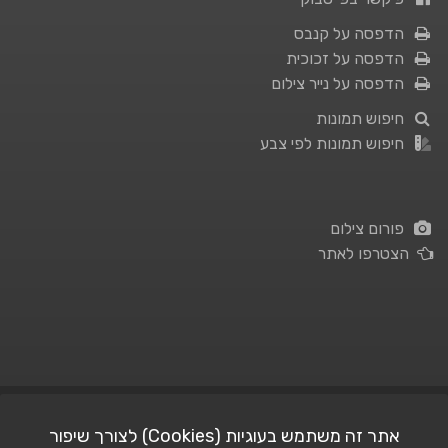
הדפסה על קנבס
הדפסה על זכוכית
הדפסה על נייר צילום
חיפוש תמונות
חיפוש תמונות לפי צבע
פורום צילום
הצטרפו לאתר
תנאי השימוש
|
מדיניות פרטיות
אתר זה משתמש בעוגיות (Cookies) לצורך שיפור