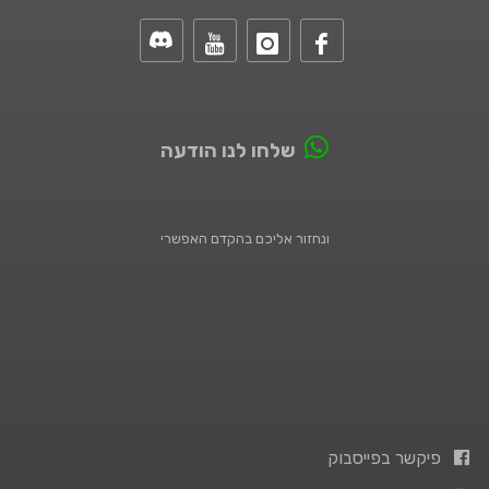
שלחו לנו הודעה
ונחזור אליכם בהקדם האפשרי
פיקשר בפייסבוק