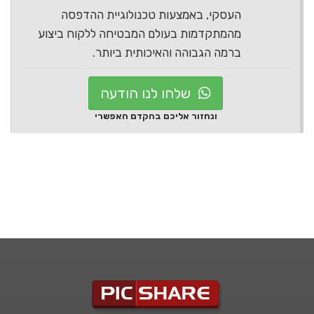
העסקי, באמצעות טכנולוגיית ההדפסה
מהמתקדמות בעולם המבטיחה ללקוח ביצוע
ברמה הגבוהה והאיכותית ביותר.
שלחו לנו הודעה
ונחזור אליכם בהקדם האפשרי