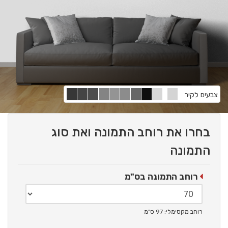
צבעים לקיר
בחרו את רוחב התמונה ואת סוג
התמונה
רוחב התמונה בס"מ
רוחב מקסימלי: 97 ס"מ