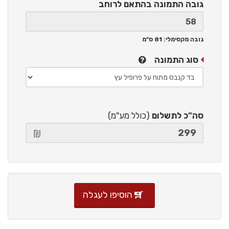
גובה התמונה
בהתאם לרוחב
גובה מקסימלי: 81 ס"מ
סוג התמונה
סה"כ לתשלום
(כולל מע"מ)
הוסיפו לעגלה