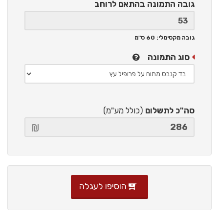
גובה התמונה
בהתאם לרוחב
גובה מקסימלי: 60 ס"מ
סוג התמונה
סה"כ לתשלום
(כולל מע"מ)
הוסיפו לעגלה