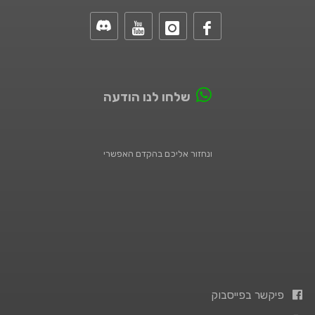
שלחו לנו הודעה
ונחזור אליכם בהקדם האפשרי
פיקשר בפייסבוק