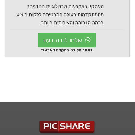
העסקי, באמצעות טכנולוגיית ההדפסה
מהמתקדמות בעולם המבטיחה ללקוח ביצוע
ברמה הגבוהה והאיכותית ביותר.
שלחו לנו הודעה
ונחזור אליכם בהקדם האפשרי