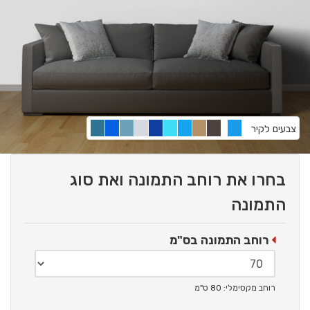
צבעים לקיר
בחרו את רוחב התמונה ואת סוג
התמונה
רוחב התמונה בס"מ
רוחב מקסימלי: 80 ס"מ