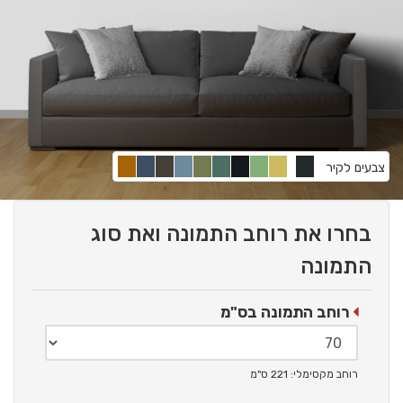
צבעים לקיר
בחרו את רוחב התמונה ואת סוג
התמונה
רוחב התמונה בס"מ
רוחב מקסימלי: 221 ס"מ