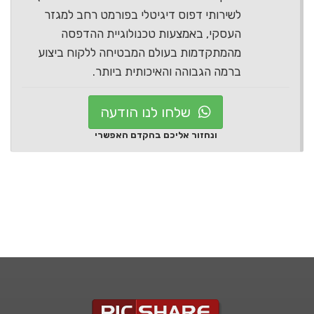
לשירותי דפוס דיגיטלי בפורמט רחב למגזר
העסקי, באמצעות טכנולוגיית ההדפסה
מהמתקדמות בעולם המבטיחה ללקוח ביצוע
ברמה הגבוהה והאיכותית ביותר.
שלחו לנו הודעה
ונחזור אליכם בהקדם האפשרי