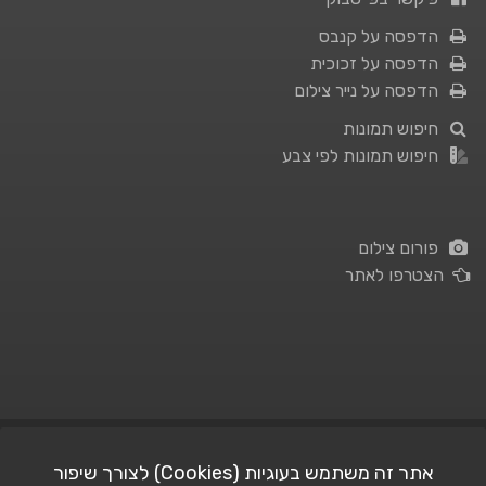
הדפסה על קנבס
הדפסה על זכוכית
הדפסה על נייר צילום
חיפוש תמונות
חיפוש תמונות לפי צבע
פורום צילום
הצטרפו לאתר
תנאי השימוש
|
מדיניות פרטיות
אתר זה משתמש בעוגיות (Cookies) לצורך שיפור