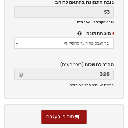
גובה התמונה
בהתאם לרוחב
גובה מקסימלי: 166 ס"מ
סוג התמונה
סה"כ לתשלום
(כולל מע"מ)
מתוכם 30 ש"ח תמלוגים ליוצר
הוסיפו לעגלה