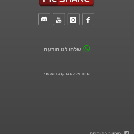
שלחו לנו הודעה
ונחזור אליכם בהקדם האפשרי
פיקשר בפייסבוק