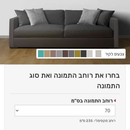
צבעים לקיר
בחרו את רוחב התמונה ואת סוג
התמונה
רוחב התמונה בס"מ
רוחב מקסימלי: 235 ס"מ