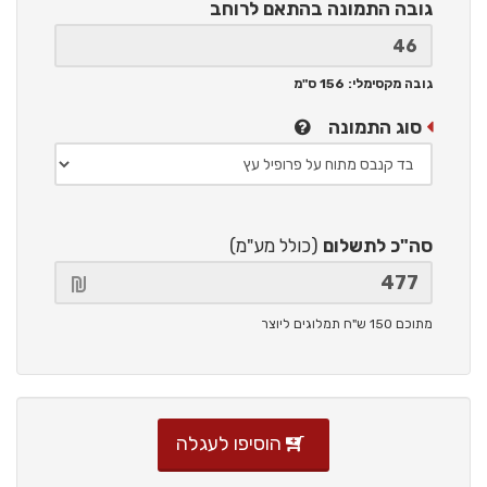
גובה התמונה
בהתאם לרוחב
גובה מקסימלי: 156 ס"מ
סוג התמונה
סה"כ לתשלום
(כולל מע"מ)
מתוכם 150 ש"ח תמלוגים ליוצר
הוסיפו לעגלה