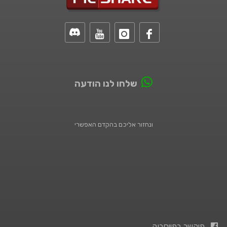
שלחו לנו הודעה
ונחזור אליכם בהקדם האפשרי
פיקשר בפייסבוק