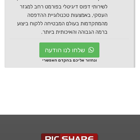
לשירותי דפוס דיגיטלי בפורמט רחב למגזר
העסקי, באמצעות טכנולוגיית ההדפסה
מהמתקדמות בעולם המבטיחה ללקוח ביצוע
ברמה הגבוהה והאיכותית ביותר.
שלחו לנו הודעה
ונחזור אליכם בהקדם האפשרי