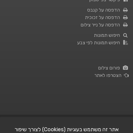
הדפסה על קנבס
הדפסה על זכוכית
הדפסה על נייר צילום
חיפוש תמונות
חיפוש תמונות לפי צבע
פורום צילום
הצטרפו לאתר
תנאי השימוש
|
מדיניות פרטיות
אתר זה משתמש בעוגיות (Cookies) לצורך שיפור