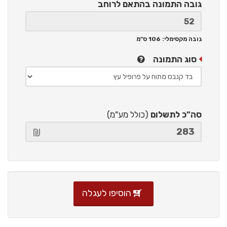
גובה התמונה
בהתאם לרוחב
גובה מקסימלי: 106 ס"מ
סוג התמונה
סה"כ לתשלום
(כולל מע"מ)
הוסיפו לעגלה