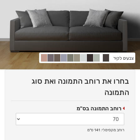
צבעים לקיר
בחרו את רוחב התמונה ואת סוג
התמונה
רוחב התמונה בס"מ
רוחב מקסימלי: 141 ס"מ