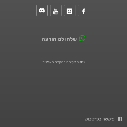
שלחו לנו הודעה
ונחזור אליכם בהקדם האפשרי
פיקשר בפייסבוק