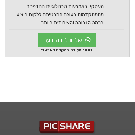
העסקי, באמצעות טכנולוגיית ההדפסה
מהמתקדמות בעולם המבטיחה ללקוח ביצוע
ברמה הגבוהה והאיכותית ביותר.
שלחו לנו הודעה
ונחזור אליכם בהקדם האפשרי