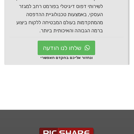
לשירותי דפוס דיגיטלי בפורמט רחב למגזר
העסקי, באמצעות טכנולוגיית ההדפסה
מהמתקדמות בעולם המבטיחה ללקוח ביצוע
ברמה הגבוהה והאיכותית ביותר.
שלחו לנו הודעה
ונחזור אליכם בהקדם האפשרי