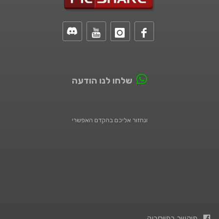
שלחו לנו הודעה
ונחזור אליכם בהקדם האפשרי
פיקשר בפייסבוק