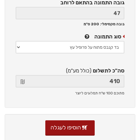
גובה התמונה
בהתאם לרוחב
גובה מקסימלי: 200 ס"מ
סוג התמונה
סה"כ לתשלום
(כולל מע"מ)
מתוכם 100 ש"ח תמלוגים ליוצר
הוסיפו לעגלה