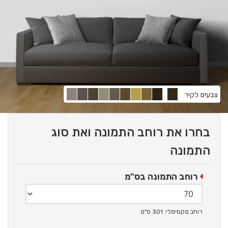
צבעים לקיר
בחרו את רוחב התמונה ואת סוג
התמונה
רוחב התמונה בס"מ
רוחב מקסימלי: 301 ס"מ