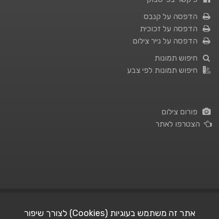
הדפסה על קנבס
הדפסה על זכוכית
הדפסה על נייר צילום
חיפוש תמונות
חיפוש תמונות לפי צבע
פורום צילום
הצטרפו לאתר
תנאי השימוש
|
מדיניות פרטיות
אתר זה משתמש בעוגיות (Cookies) לצורך שיפור