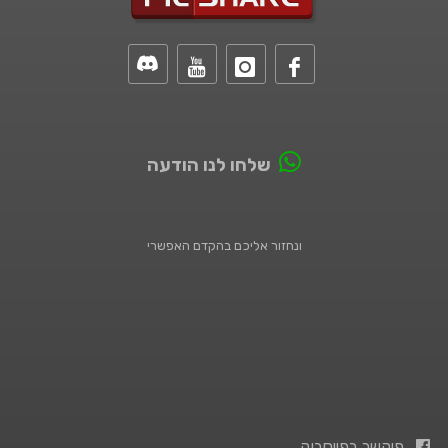
שלחו לנו הודעה
ונחזור אליכם בהקדם האפשרי
פיקשר בפייסבוק