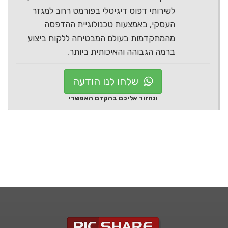
לשירותי דפוס דיגיטלי בפורמט רחב למגזר
העסקי, באמצעות טכנולוגיית ההדפסה
מהמתקדמות בעולם המבטיחה ללקוח ביצוע
ברמה הגבוהה והאיכותית ביותר.
שלחו לנו הודעה
ונחזור אליכם בהקדם האפשרי