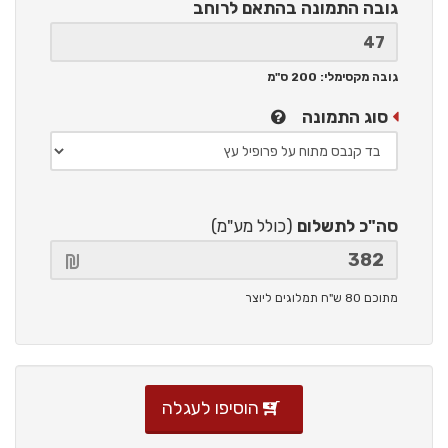
גובה התמונה
בהתאם לרוחב
גובה מקסימלי: 200 ס"מ
סוג התמונה
סה"כ לתשלום
(כולל מע"מ)
מתוכם 80 ש"ח תמלוגים ליוצר
הוסיפו לעגלה