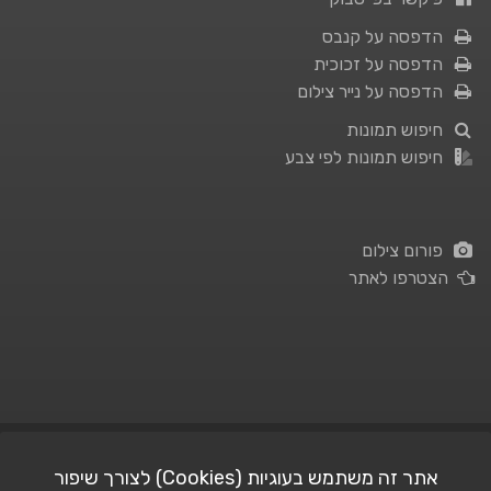
הדפסה על קנבס
הדפסה על זכוכית
הדפסה על נייר צילום
חיפוש תמונות
חיפוש תמונות לפי צבע
פורום צילום
הצטרפו לאתר
תנאי השימוש
|
מדיניות פרטיות
אתר זה משתמש בעוגיות (Cookies) לצורך שיפור