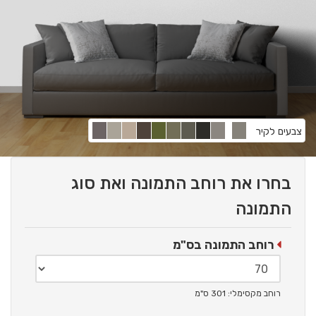
צבעים לקיר
בחרו את רוחב התמונה ואת סוג
התמונה
רוחב התמונה בס"מ
רוחב מקסימלי: 301 ס"מ