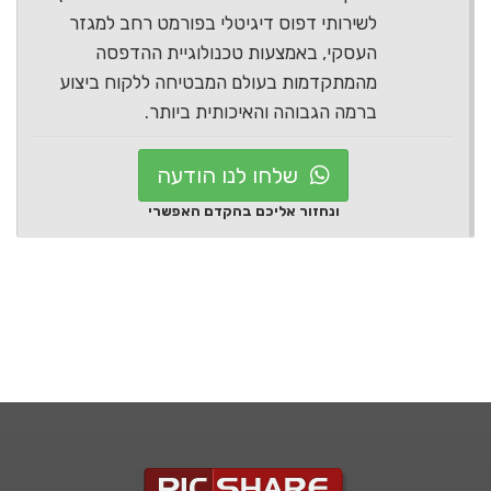
לשירותי דפוס דיגיטלי בפורמט רחב למגזר
העסקי, באמצעות טכנולוגיית ההדפסה
מהמתקדמות בעולם המבטיחה ללקוח ביצוע
ברמה הגבוהה והאיכותית ביותר.
שלחו לנו הודעה
ונחזור אליכם בהקדם האפשרי