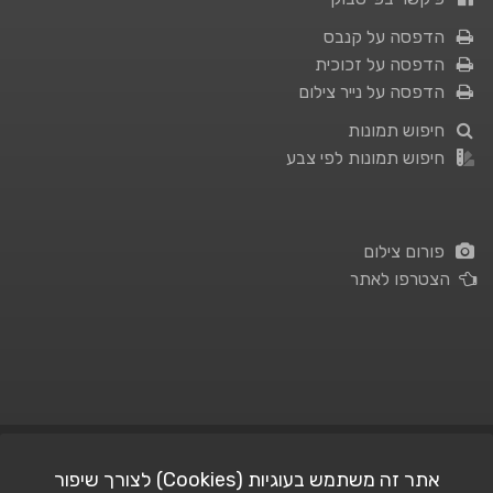
הדפסה על קנבס
הדפסה על זכוכית
הדפסה על נייר צילום
חיפוש תמונות
חיפוש תמונות לפי צבע
פורום צילום
הצטרפו לאתר
תנאי השימוש
|
מדיניות פרטיות
אתר זה משתמש בעוגיות (Cookies) לצורך שיפור