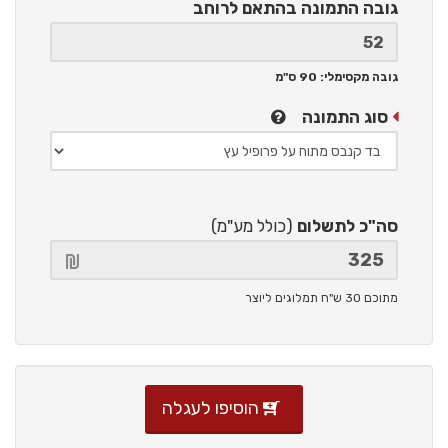
גובה התמונה
בהתאם לרוחב
גובה מקסימלי: 90 ס"מ
סוג התמונה
סה"כ לתשלום
(כולל מע"מ)
מתוכם 30 ש"ח תמלוגים ליוצר
הוסיפו לעגלה