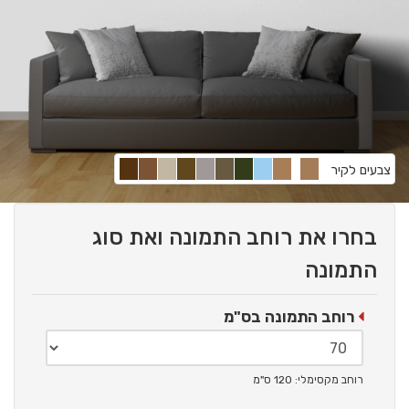
צבעים לקיר
בחרו את רוחב התמונה ואת סוג
התמונה
רוחב התמונה בס"מ
רוחב מקסימלי: 120 ס"מ