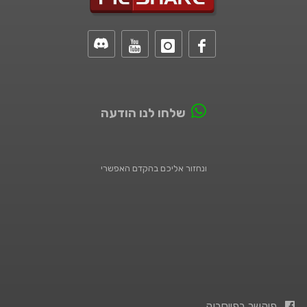
שלחו לנו הודעה
ונחזור אליכם בהקדם האפשרי
פיקשר בפייסבוק