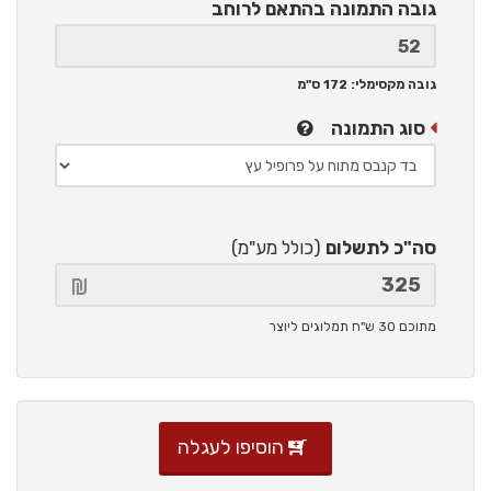
גובה התמונה
בהתאם לרוחב
גובה מקסימלי: 172 ס"מ
סוג התמונה
סה"כ לתשלום
(כולל מע"מ)
מתוכם 30 ש"ח תמלוגים ליוצר
הוסיפו לעגלה