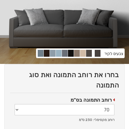
צבעים לקיר
בחרו את רוחב התמונה ואת סוג
התמונה
רוחב התמונה בס"מ
רוחב מקסימלי: 230 ס"מ