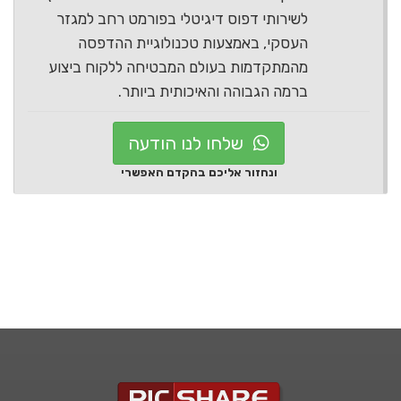
לשירותי דפוס דיגיטלי בפורמט רחב למגזר
העסקי, באמצעות טכנולוגיית ההדפסה
מהמתקדמות בעולם המבטיחה ללקוח ביצוע
ברמה הגבוהה והאיכותית ביותר.
שלחו לנו הודעה
ונחזור אליכם בהקדם האפשרי