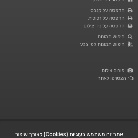
הדפסה על קנבס
הדפסה על זכוכית
הדפסה על נייר צילום
חיפוש תמונות
חיפוש תמונות לפי צבע
פורום צילום
הצטרפו לאתר
תנאי השימוש
|
מדיניות פרטיות
אתר זה משתמש בעוגיות (Cookies) לצורך שיפור