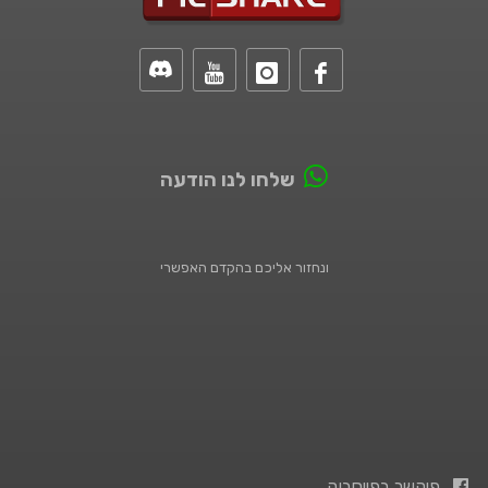
שלחו לנו הודעה
ונחזור אליכם בהקדם האפשרי
פיקשר בפייסבוק