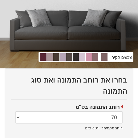
צבעים לקיר
בחרו את רוחב התמונה ואת סוג
התמונה
רוחב התמונה בס"מ
רוחב מקסימלי: 301 ס"מ