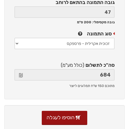
גובה התמונה
בהתאם לרוחב
גובה מקסימלי: 200 ס"מ
סוג התמונה
סה"כ לתשלום
(כולל מע"מ)
מתוכם 150 ש"ח תמלוגים ליוצר
הוסיפו לעגלה