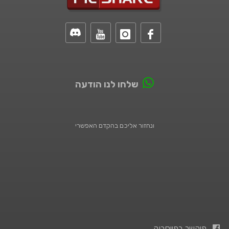
שלחו לנו הודעה
ונחזור אליכם בהקדם האפשרי
פיקשר בפייסבוק