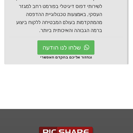
לשירותי דפוס דיגיטלי בפורמט רחב למגזר
העסקי, באמצעות טכנולוגיית ההדפסה
מהמתקדמות בעולם המבטיחה ללקוח ביצוע
ברמה הגבוהה והאיכותית ביותר.
שלחו לנו הודעה
ונחזור אליכם בהקדם האפשרי