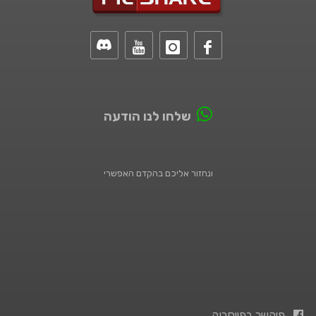
שלחו לנו הודעה
ונחזור אליכם בהקדם האפשרי
פיקשר בפייסבוק