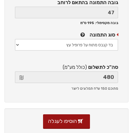
גובה התמונה
בהתאם לרוחב
גובה מקסימלי: 195 ס"מ
סוג התמונה
סה"כ לתשלום
(כולל מע"מ)
מתוכם 150 ש"ח תמלוגים ליוצר
הוסיפו לעגלה