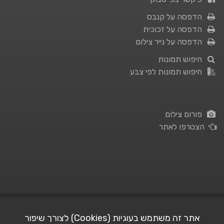
הדפסה על קנבס
הדפסה על זכוכית
הדפסה על נייר צילום
חיפוש תמונות
חיפוש תמונות לפי צבע
פורום צילום
הצטרפו לאתר
תנאי השימוש
|
מדיניות פרטיות
אתר זה משתמש בעוגיות (Cookies) לצורך שיפור