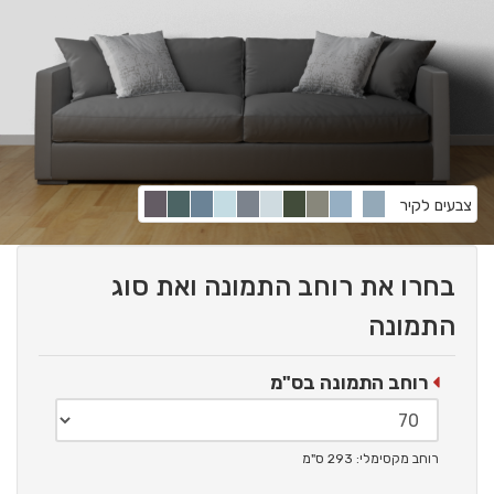
צבעים לקיר
בחרו את רוחב התמונה ואת סוג
התמונה
רוחב התמונה בס"מ
רוחב מקסימלי: 293 ס"מ