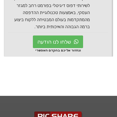
לשירותי דפוס דיגיטלי בפורמט רחב למגזר
העסקי, באמצעות טכנולוגיית ההדפסה
מהמתקדמות בעולם המבטיחה ללקוח ביצוע
ברמה הגבוהה והאיכותית ביותר.
שלחו לנו הודעה
ונחזור אליכם בהקדם האפשרי