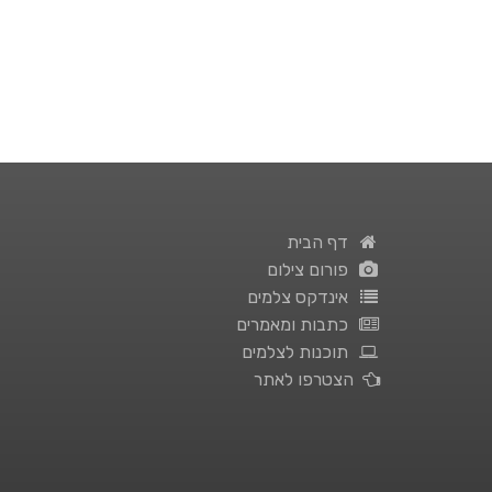
דף הבית
פורום צילום
אינדקס צלמים
כתבות ומאמרים
תוכנות לצלמים
הצטרפו לאתר