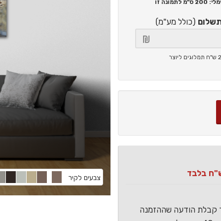
200 ס"מ
לתמונה זו
תשלום
(כולל מע"מ)
צבעים לקיר
ר קבלת הודעה שההזמנה