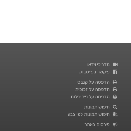
מדריכי וידאו
פיקשר בפייסבוק
הדפסה על קנבס
הדפסה על זכוכית
הדפסה על נייר צילום
חיפוש תמונות
חיפוש תמונות לפי צבע
פירסום באתר