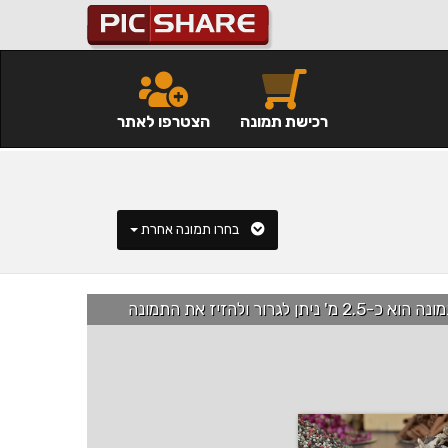
רכישת תמונה
הצטרפו לאתר
בחרו תמונה אחרת
רור ולהזיז את התמונה