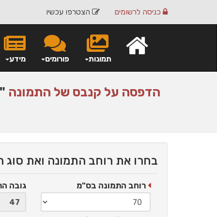
כניסה
לרשומים
הצטרפו עכשיו
תמונות
פורומים
מידע
הדפסה על
קנבס
של התמונה
"מ
בחרו את רוחב התמונה ואת סוג 
רוחב התמונה בס"מ
גובה ה