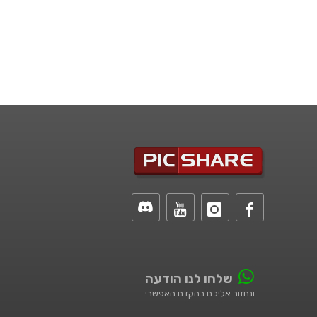
שלחו לנו הודעה
ונחזור אליכם בהקדם האפשרי