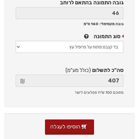
גובה התמונה
בהתאם לרוחב
גובה מקסימלי: 160 ס"מ
סוג התמונה
סה"כ לתשלום
(כולל מע"מ)
מתוכם 100 ש"ח תמלוגים ליוצר
הוסיפו לעגלה