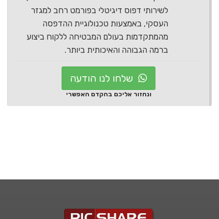
לשירותי דפוס דיגיטלי בפורמט רחב למגזר
העסקי, באמצעות טכנולוגיית ההדפסה
מהמתקדמות בעולם המבטיחה ללקוח ביצוע
ברמה הגבוהה והאיכותית ביותר.
שלחו לנו הודעה
ונחזור אליכם בהקדם האפשרי