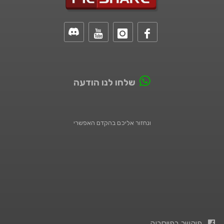
שלחו לנו הודעה
ונחזור אליכם בהקדם האפשרי
פיקשר בפייסבוק