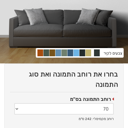
צבעים לקיר
בחרו את רוחב התמונה ואת סוג
התמונה
רוחב התמונה בס"מ
רוחב מקסימלי: 242 ס"מ