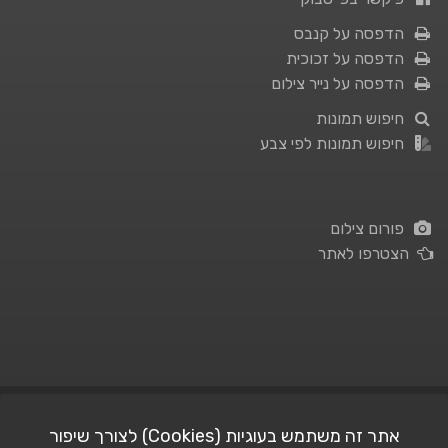
הדפסה על קנבס
הדפסה על זכוכית
הדפסה על נייר צילום
חיפוש תמונות
חיפוש תמונות לפי צבע
פורום צילום
הצטרפו לאתר
תנאי השימוש
|
מדיניות פרטיות
אתר זה משתמש בעוגיות (Cookies) לצורך שיפור