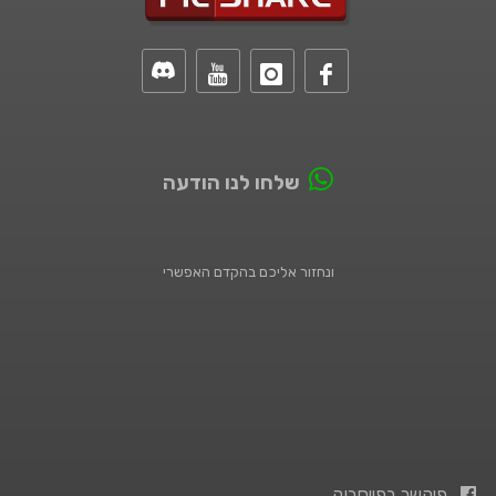
שלחו לנו הודעה
ונחזור אליכם בהקדם האפשרי
פיקשר בפייסבוק