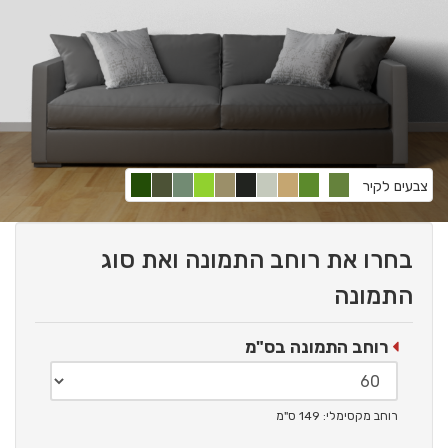
צבעים לקיר
בחרו את רוחב התמונה ואת סוג
התמונה
רוחב התמונה בס"מ
רוחב מקסימלי: 149 ס"מ