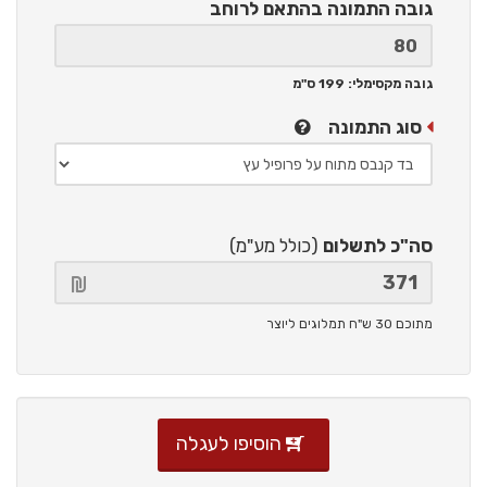
גובה התמונה
בהתאם לרוחב
גובה מקסימלי: 199 ס"מ
סוג התמונה
סה"כ לתשלום
(כולל מע"מ)
מתוכם 30 ש"ח תמלוגים ליוצר
הוסיפו לעגלה