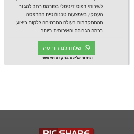
לשירותי דפוס דיגיטלי בפורמט רחב למגזר
העסקי, באמצעות טכנולוגיית ההדפסה
מהמתקדמות בעולם המבטיחה ללקוח ביצוע
ברמה הגבוהה והאיכותית ביותר.
שלחו לנו הודעה
ונחזור אליכם בהקדם האפשרי