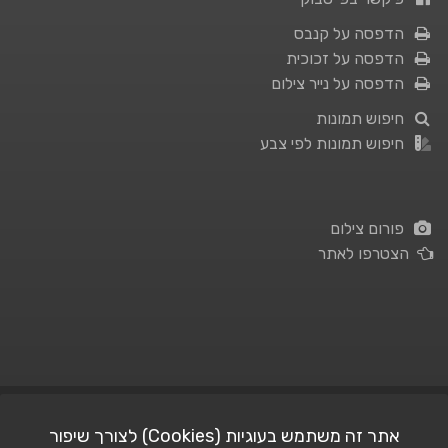
הדפסה על קנבס
הדפסה על זכוכית
הדפסה על נייר צילום
חיפוש תמונות
חיפוש תמונות לפי צבע
פורום צילום
הצטרפו לאתר
תנאי השימוש
|
מדיניות פרטיות
אתר זה משתמש בעוגיות (Cookies) לצורך שיפור