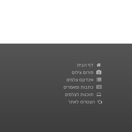
דף הבית
פורום צילום
אינדקס צלמים
כתבות ומאמרים
תוכנות לצלמים
הצטרפו לאתר