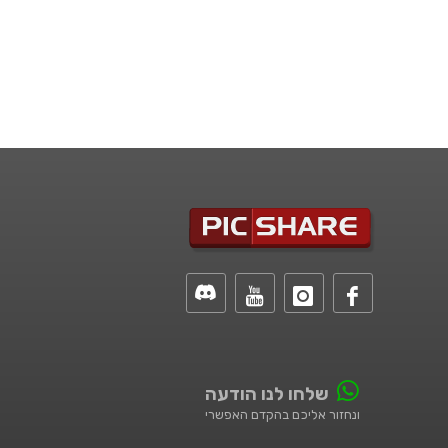
שלחו לנו הודעה
ונחזור אליכם בהקדם האפשרי