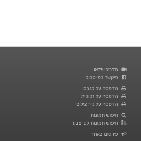
מדריכי וידאו
פיקשר בפייסבוק
הדפסה על קנבס
הדפסה על זכוכית
הדפסה על נייר צילום
חיפוש תמונות
חיפוש תמונות לפי צבע
פירסום באתר