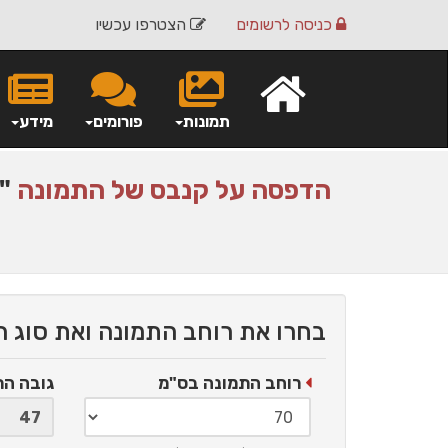
כניסה
לרשומים
הצטרפו עכשיו
תמונות
פורומים
מידע
הדפסה על
קנבס
של התמונה
"ש
בחרו את רוחב התמונה ואת סוג 
רוחב התמונה בס"מ
גובה ה