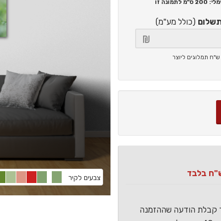
200 ס"מ
לתמונה זו
תשלום
(כולל מע"מ)
צבעים לקיר
ר קבלת הודעה שההזמנה