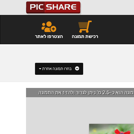
רכישת תמונה
הצטרפו לאתר
בחרו תמונה אחרת
רור ולהזיז את התמונה