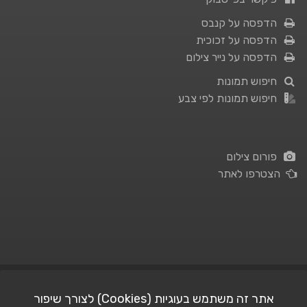
הדפסה על קנבס
הדפסה על זכוכית
הדפסה על נייר צילום
חיפוש תמונות
חיפוש תמונות לפי צבע
פורום צילום
הצטרפו לאתר
תנאי השימוש
|
מדיניות פרטיות
אתר זה משתמש בעוגיות (Cookies) לצורך שיפור