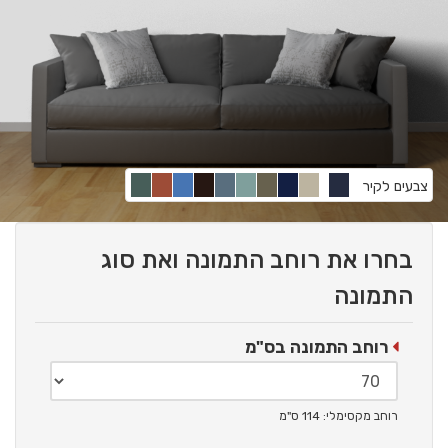
צבעים לקיר
בחרו את רוחב התמונה ואת סוג
התמונה
רוחב התמונה בס"מ
רוחב מקסימלי: 114 ס"מ