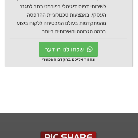
לשירותי דפוס דיגיטלי בפורמט רחב למגזר
העסקי, באמצעות טכנולוגיית ההדפסה
מהמתקדמות בעולם המבטיחה ללקוח ביצוע
ברמה הגבוהה והאיכותית ביותר.
שלחו לנו הודעה
ונחזור אליכם בהקדם האפשרי