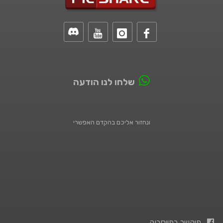
שלחו לנו הודעה
ונחזור אליכם בהקדם האפשרי
פיקשר בפייסבוק