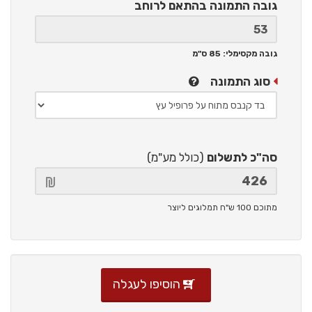
גובה התמונה
בהתאם לרוחב
גובה מקסימלי: 85 ס"מ
סוג התמונה
סה"כ לתשלום
(כולל מע"מ)
מתוכם 100 ש"ח תמלוגים ליוצר
הוסיפו לעגלה