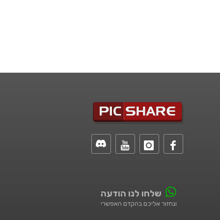
שלחו לנו הודעה
ונחזור אליכם בהקדם האפשרי