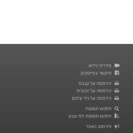
מדריכי וידאו
פיקשר בפייסבוק
הדפסה על קנבס
הדפסה על זכוכית
הדפסה על נייר צילום
חיפוש תמונות
חיפוש תמונות לפי צבע
פירסום באתר