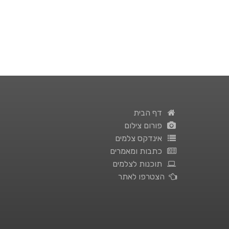
דף הבית
פורום צילום
אינדקס צלמים
כתבות ומאמרים
תוכנות לצלמים
הצטרפו לאתר