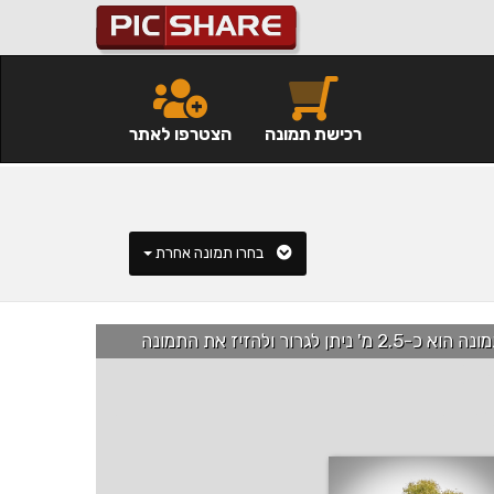
רכישת תמונה
הצטרפו לאתר
בחרו תמונה אחרת
רור ולהזיז את התמונה