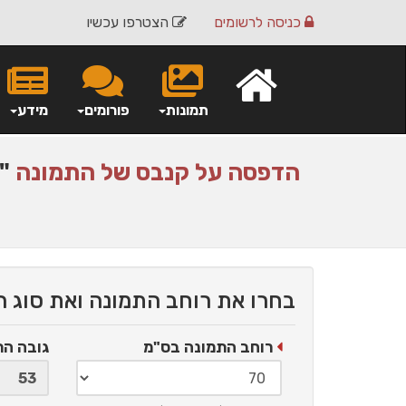
כניסה
לרשומים
הצטרפו עכשיו
תמונות
פורומים
מידע
הדפסה על
קנבס
של התמונה
"ע
בחרו את רוחב התמונה ואת סוג 
רוחב התמונה בס"מ
גובה ה