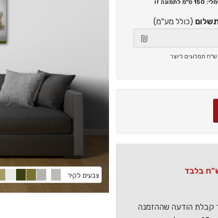
150 ס"מ
לתמונה זו
תשלום
(כולל מע"מ)
צבעים לקיר
ר קבלת הודעה שההזמנה