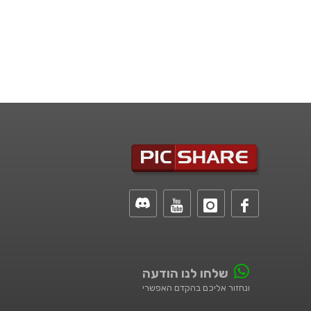
שלחו לנו הודעה
ונחזור אליכם בהקדם האפשרי