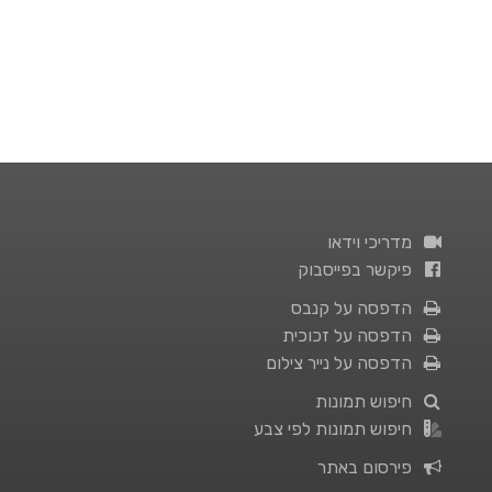
מדריכי וידאו
פיקשר בפייסבוק
הדפסה על קנבס
הדפסה על זכוכית
הדפסה על נייר צילום
חיפוש תמונות
חיפוש תמונות לפי צבע
פירסום באתר