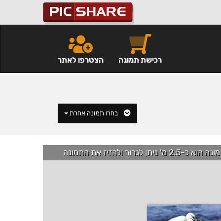
רכישת תמונה
הצטרפו לאתר
בחרו תמונה אחרת
רור ולהזיז את התמונה