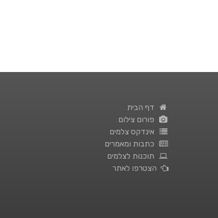
דף הבית
פורום צילום
אינדקס צלמים
כתבות ומאמרים
תוכנות לצלמים
הצטרפו לאתר