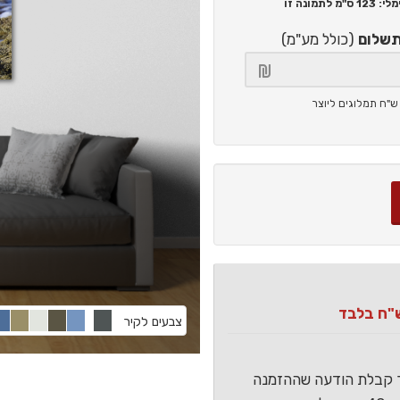
123 ס"מ
לתמונה זו
תשלום
(כולל מע"מ)
צבעים לקיר
ר קבלת הודעה שההזמנה