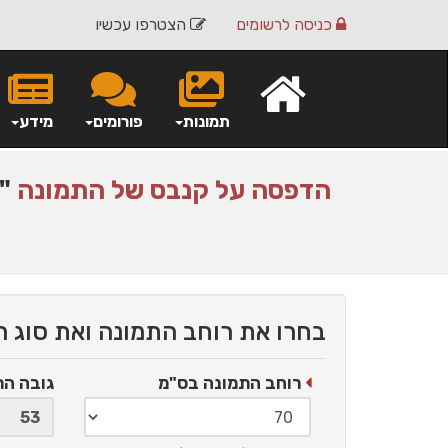
כניסה
לרשומים
הצטרפו עכשיו
תמונות
פורומים
מידע
הדפסה על
קנבס
של התמונה
"מ
בחרו את רוחב התמונה ואת סוג 
רוחב התמונה בס"מ
גובה ה