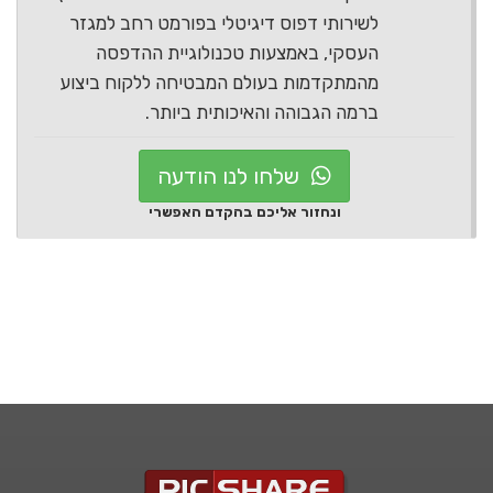
לשירותי דפוס דיגיטלי בפורמט רחב למגזר
העסקי, באמצעות טכנולוגיית ההדפסה
מהמתקדמות בעולם המבטיחה ללקוח ביצוע
ברמה הגבוהה והאיכותית ביותר.
שלחו לנו הודעה
ונחזור אליכם בהקדם האפשרי