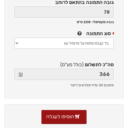
גובה התמונה
בהתאם לרוחב
גובה מקסימלי: 228 ס"מ
סוג התמונה
סה"כ לתשלום
(כולל מע"מ)
מתוכם 30 ש"ח תמלוגים ליוצר
הוסיפו לעגלה