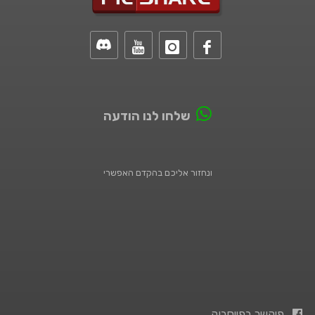
שלחו לנו הודעה
ונחזור אליכם בהקדם האפשרי
פיקשר בפייסבוק