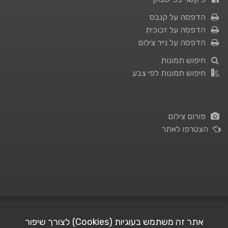
הדפסה על קנבס
הדפסה על זכוכית
הדפסה על נייר צילום
חיפוש תמונות
חיפוש תמונות לפי צבע
פורום צילום
הצטרפו לאתר
תנאי השימוש
|
מדיניות פרטיות
אתר זה משתמש בעוגיות (Cookies) לצורך שיפור