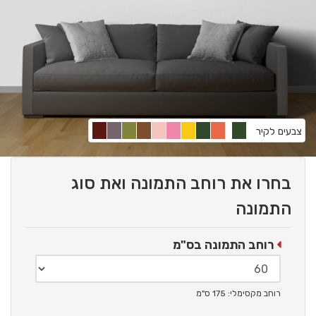
צבעים לקיר
בחרו את רוחב התמונה ואת סוג
התמונה
רוחב התמונה בס"מ
רוחב מקסימלי: 175 ס"מ