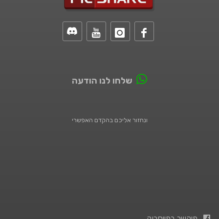
שלחו לנו הודעה
ונחזור אליכם בהקדם האפשרי
פיקשר בפייסבוק