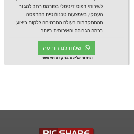
לשירותי דפוס דיגיטלי בפורמט רחב למגזר
העסקי, באמצעות טכנולוגיית ההדפסה
מהמתקדמות בעולם המבטיחה ללקוח ביצוע
ברמה הגבוהה והאיכותית ביותר.
שלחו לנו הודעה
ונחזור אליכם בהקדם האפשרי