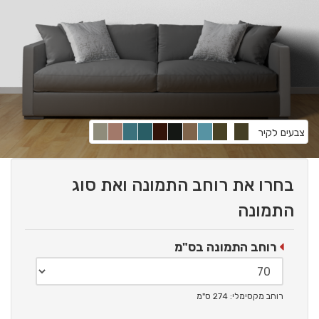
צבעים לקיר
בחרו את רוחב התמונה ואת סוג
התמונה
רוחב התמונה בס"מ
רוחב מקסימלי: 274 ס"מ