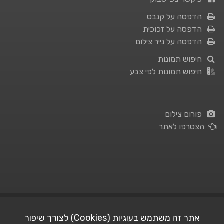
הדפסה על קנבס
הדפסה על זכוכית
הדפסה על נייר צילום
חיפוש תמונות
חיפוש תמונות לפי צבע
פורום צילום
הצטרפו לאתר
תנאי השימוש
|
מדיניות פרטיות
אתר זה משתמש בעוגיות (Cookies) לצורך שיפור