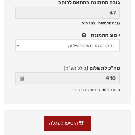
גובה התמונה
בהתאם לרוחב
גובה מקסימלי: 182 ס"מ
סוג התמונה
סה"כ לתשלום
(כולל מע"מ)
מתוכם 100 ש"ח תמלוגים ליוצר
הוסיפו לעגלה