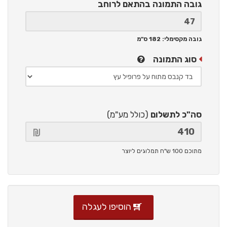
גובה התמונה
בהתאם לרוחב
גובה מקסימלי: 182 ס"מ
סוג התמונה
סה"כ לתשלום
(כולל מע"מ)
מתוכם 100 ש"ח תמלוגים ליוצר
הוסיפו לעגלה