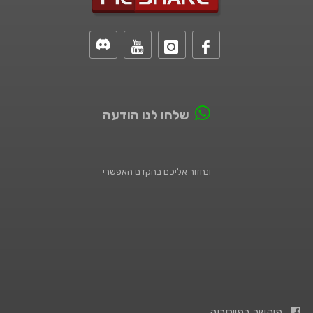
שלחו לנו הודעה
ונחזור אליכם בהקדם האפשרי
פיקשר בפייסבוק