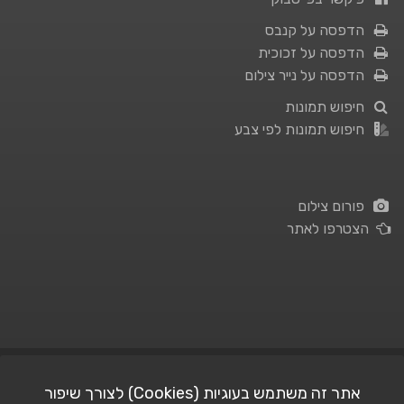
הדפסה על קנבס
הדפסה על זכוכית
הדפסה על נייר צילום
חיפוש תמונות
חיפוש תמונות לפי צבע
פורום צילום
הצטרפו לאתר
תנאי השימוש
|
מדיניות פרטיות
אתר זה משתמש בעוגיות (Cookies) לצורך שיפור