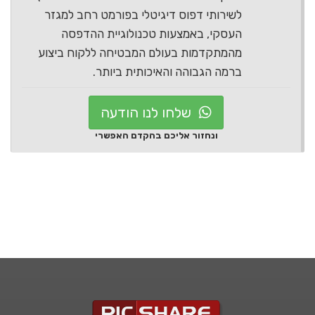
לשירותי דפוס דיגיטלי בפורמט רחב למגזר
העסקי, באמצעות טכנולוגיית ההדפסה
מהמתקדמות בעולם המבטיחה ללקוח ביצוע
ברמה הגבוהה והאיכותית ביותר.
שלחו לנו הודעה
ונחזור אליכם בהקדם האפשרי