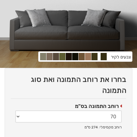
צבעים לקיר
בחרו את רוחב התמונה ואת סוג
התמונה
רוחב התמונה בס"מ
רוחב מקסימלי: 274 ס"מ