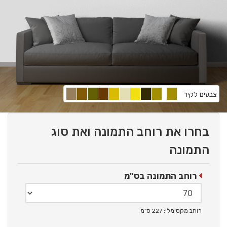
צבעים לקיר
בחרו את רוחב התמונה ואת סוג
התמונה
רוחב התמונה בס"מ
רוחב מקסימלי: 227 ס"מ