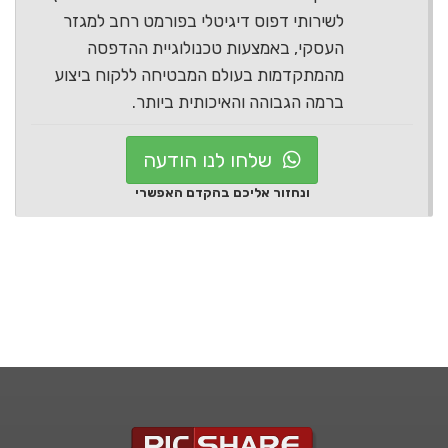
לשירותי דפוס דיגיטלי בפורמט רחב למגזר
העסקי, באמצעות טכנולוגיית ההדפסה
מהמתקדמות בעולם המבטיחה ללקוח ביצוע
ברמה הגבוהה והאיכותית ביותר.
שלחו לנו הודעה
ונחזור אליכם בהקדם האפשרי