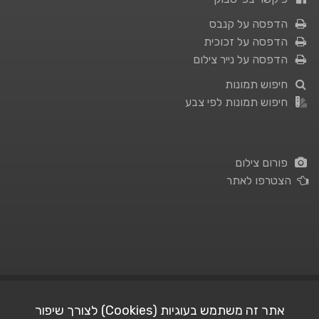
הדפסה על קנבס
הדפסה על זכוכית
הדפסה על נייר צילום
חיפוש תמונות
חיפוש תמונות לפי צבע
פורום צילום
הצטרפו לאתר
תנאי השימוש
|
מדיניות פרטיות
אתר זה משתמש בעוגיות (Cookies) לצורך שיפור