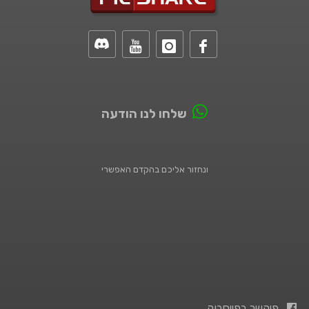
שלחו לנו הודעה
ונחזור אליכם בהקדם האפשרי
פיקשר בפייסבוק