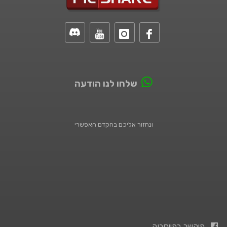
שלחו לנו הודעה
ונחזור אליכם בהקדם האפשרי
פיקשר בפייסבוק