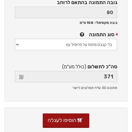
גובה התמונה
בהתאם לרוחב
גובה מקסימלי: 158 ס"מ
סוג התמונה
סה"כ לתשלום
(כולל מע"מ)
מתוכם 30 ש"ח תמלוגים ליוצר
הוסיפו לעגלה