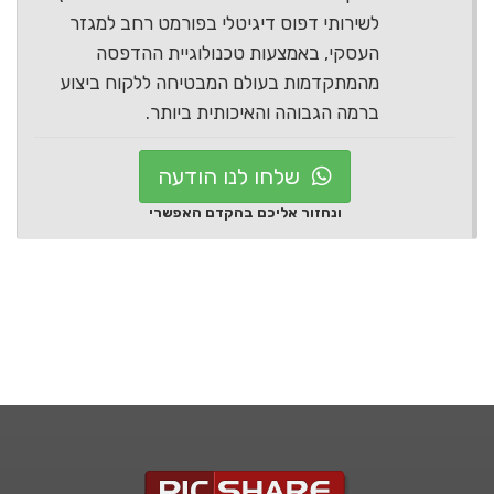
לשירותי דפוס דיגיטלי בפורמט רחב למגזר
העסקי, באמצעות טכנולוגיית ההדפסה
מהמתקדמות בעולם המבטיחה ללקוח ביצוע
ברמה הגבוהה והאיכותית ביותר.
שלחו לנו הודעה
ונחזור אליכם בהקדם האפשרי