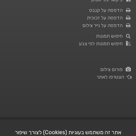
הדפסה על קנבס
הדפסה על זכוכית
הדפסה על נייר צילום
חיפוש תמונות
חיפוש תמונות לפי צבע
פורום צילום
הצטרפו לאתר
תנאי השימוש
|
מדיניות פרטיות
אתר זה משתמש בעוגיות (Cookies) לצורך שיפור