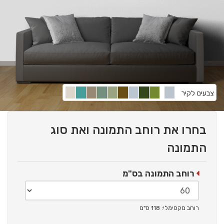
צבעים לקיר
בחרו את רוחב התמונה ואת סוג
התמונה
רוחב התמונה בס"מ
רוחב מקסימלי: 118 ס"מ