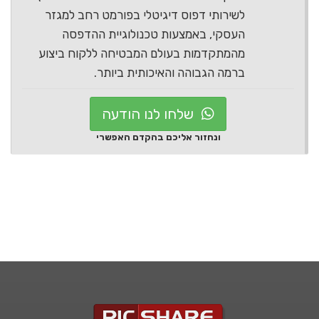
לשירותי דפוס דיגיטלי בפורמט רחב למגזר
העסקי, באמצעות טכנולוגיית ההדפסה
מהמתקדמות בעולם המבטיחה ללקוח ביצוע
ברמה הגבוהה והאיכותית ביותר.
שלחו לנו הודעה
ונחזור אליכם בהקדם האפשרי