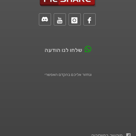
שלחו לנו הודעה
ונחזור אליכם בהקדם האפשרי
פיקשר בפייסבוק