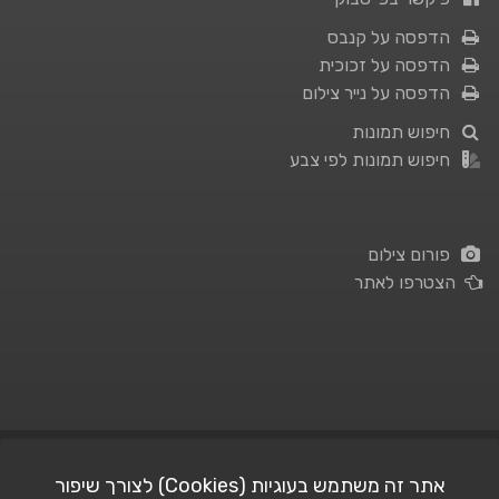
הדפסה על קנבס
הדפסה על זכוכית
הדפסה על נייר צילום
חיפוש תמונות
חיפוש תמונות לפי צבע
פורום צילום
הצטרפו לאתר
תנאי השימוש
|
מדיניות פרטיות
אתר זה משתמש בעוגיות (Cookies) לצורך שיפור