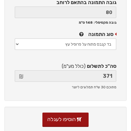
גובה התמונה
בהתאם לרוחב
גובה מקסימלי: 148 ס"מ
סוג התמונה
סה"כ לתשלום
(כולל מע"מ)
מתוכם 30 ש"ח תמלוגים ליוצר
הוסיפו לעגלה