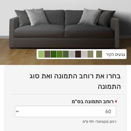
צבעים לקיר
בחרו את רוחב התמונה ואת סוג
התמונה
רוחב התמונה בס"מ
רוחב מקסימלי: 111 ס"מ