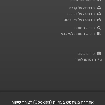
הדפסה על קנבס
הדפסה על זכוכית
הדפסה על נייר צילום
חיפוש תמונות
חיפוש תמונות לפי צבע
פורום צילום
הצטרפו לאתר
תנאי השימוש
|
מדיניות פרטיות
אתר זה משתמש בעוגיות (Cookies) לצורך שיפור