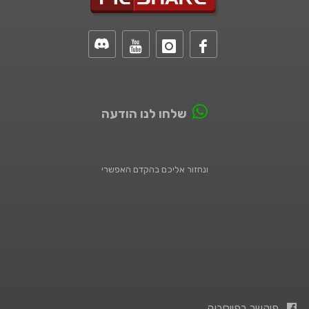
שלחו לנו הודעה
ונחזור אליכם בהקדם האפשרי
פיקשר בפייסבוק