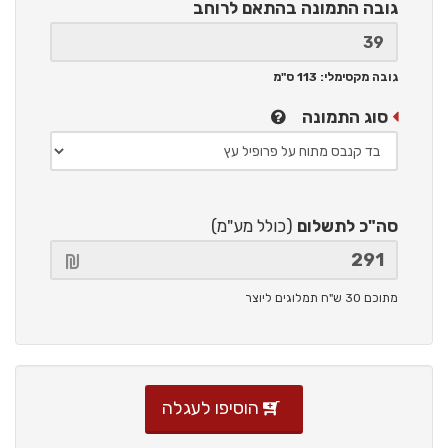
גובה התמונה
בהתאם לרוחב
גובה מקסימלי: 113 ס"מ
סוג התמונה
סה"כ לתשלום
(כולל מע"מ)
מתוכם 30 ש"ח תמלוגים ליוצר
הוסיפו לעגלה