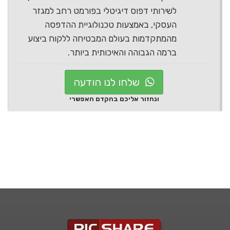
לשירותי דפוס דיגיטלי בפורמט רחב למגזר
העסקי, באמצעות טכנולוגיית ההדפסה
מהמתקדמות בעולם המבטיחה ללקוח ביצוע
ברמה הגבוהה והאיכותית ביותר.
שלחו לנו הודעה
ונחזור אליכם בהקדם האפשרי