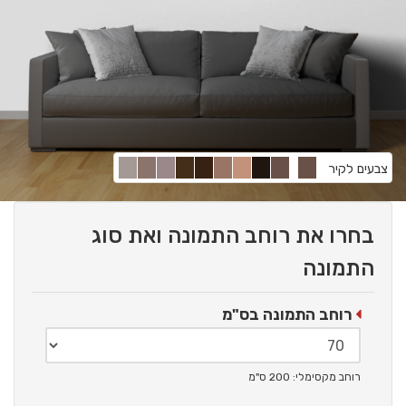
צבעים לקיר
בחרו את רוחב התמונה ואת סוג
התמונה
רוחב התמונה בס"מ
רוחב מקסימלי: 200 ס"מ