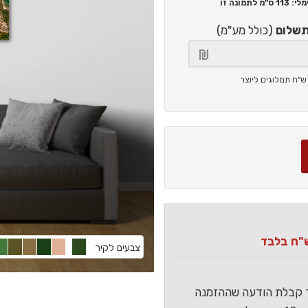
113 ס"מ
לתמונה זו
תשלום
(כולל מע"מ)
צבעים לקיר
ר קבלת הודעה שההזמנה