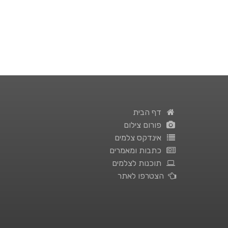
דף הבית
פורום צילום
אינדקס צלמים
כתבות ומאמרים
תוכנות לצלמים
הצטרפו לאתר