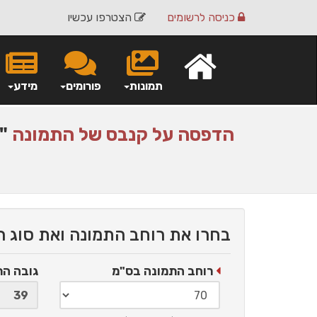
כניסה
לרשומים
הצטרפו עכשיו
תמונות
פורומים
מידע
הדפסה על
קנבס
של התמונה
"ג
בחרו את רוחב התמונה ואת סוג 
רוחב התמונה בס"מ
גובה ה