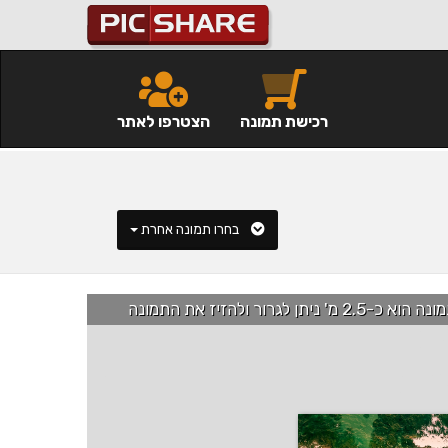
רכישת תמונה
הצטרפו לאתר
בחרו תמונה אחרת
רור ולהזיז את התמונה