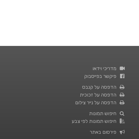
מדריכי וידאו
פיקשר בפייסבוק
הדפסה על קנבס
הדפסה על זכוכית
הדפסה על נייר צילום
חיפוש תמונות
חיפוש תמונות לפי צבע
פירסום באתר