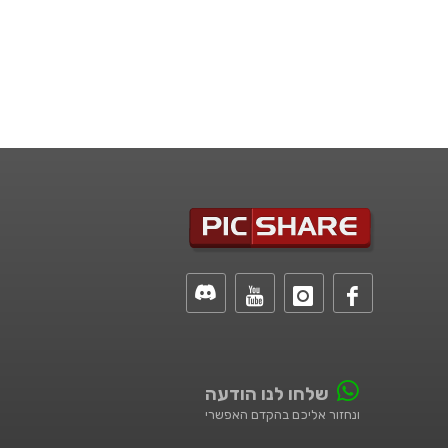
שלחו לנו הודעה
ונחזור אליכם בהקדם האפשרי