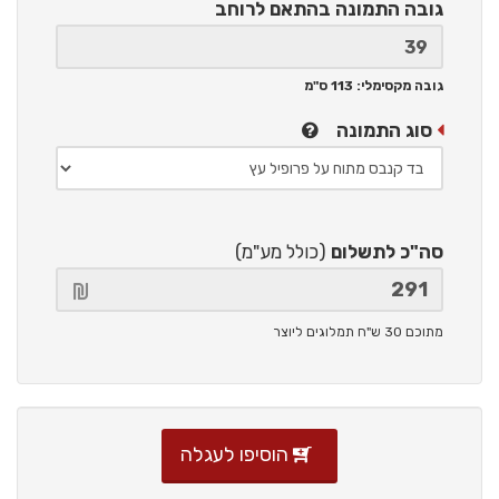
גובה התמונה
בהתאם לרוחב
גובה מקסימלי: 113 ס"מ
סוג התמונה
סה"כ לתשלום
(כולל מע"מ)
מתוכם 30 ש"ח תמלוגים ליוצר
הוסיפו לעגלה