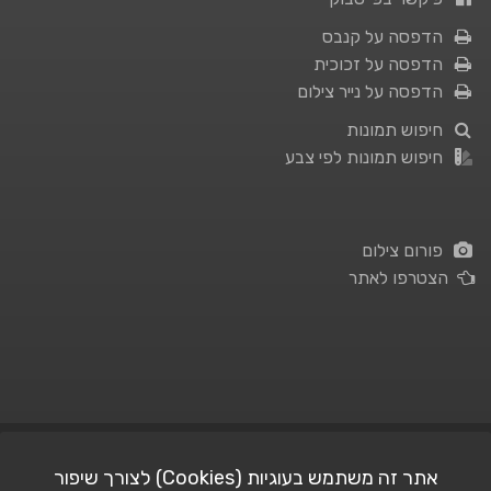
הדפסה על קנבס
הדפסה על זכוכית
הדפסה על נייר צילום
חיפוש תמונות
חיפוש תמונות לפי צבע
פורום צילום
הצטרפו לאתר
תנאי השימוש
|
מדיניות פרטיות
אתר זה משתמש בעוגיות (Cookies) לצורך שיפור