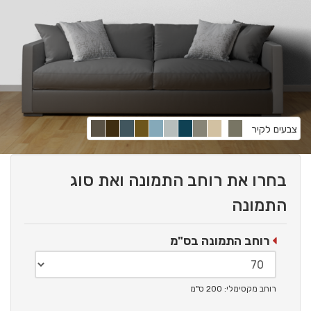
צבעים לקיר
בחרו את רוחב התמונה ואת סוג
התמונה
רוחב התמונה בס"מ
רוחב מקסימלי: 200 ס"מ