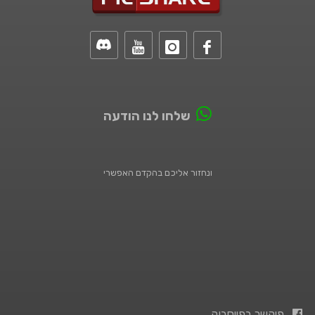
שלחו לנו הודעה
ונחזור אליכם בהקדם האפשרי
פיקשר בפייסבוק