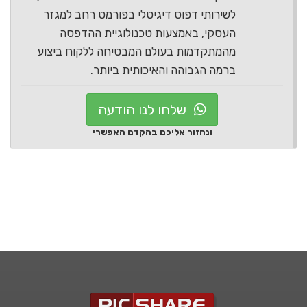
לשירותי דפוס דיגיטלי בפורמט רחב למגזר
העסקי, באמצעות טכנולוגיית ההדפסה
מהמתקדמות בעולם המבטיחה ללקוח ביצוע
ברמה הגבוהה והאיכותית ביותר.
שלחו לנו הודעה
ונחזור אליכם בהקדם האפשרי