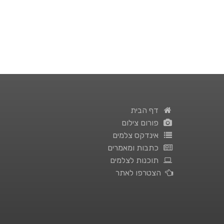
דף הבית
פורום צילום
אינדקס צלמים
כתבות ומאמרים
תוכנות לצלמים
הצטרפו לאתר