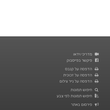
מדריכי וידאו
פיקשר בפייסבוק
הדפסה על קנבס
הדפסה על זכוכית
הדפסה על נייר צילום
חיפוש תמונות
חיפוש תמונות לפי צבע
פירסום באתר