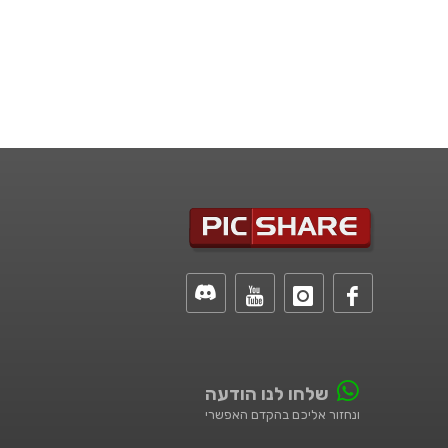
שלחו לנו הודעה
ונחזור אליכם בהקדם האפשרי