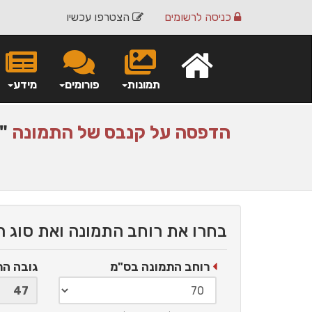
כניסה
לרשומים
הצטרפו עכשיו
תמונות
פורומים
מידע
הדפסה על
קנבס
של התמונה
" 
בחרו את רוחב התמונה ואת סוג 
רוחב התמונה בס"מ
גובה ה