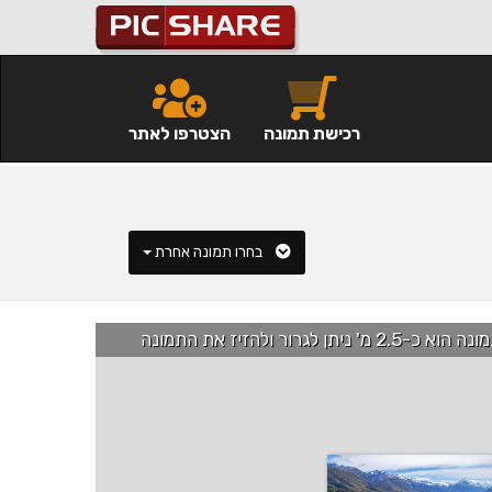
רכישת תמונה
הצטרפו לאתר
בחרו תמונה אחרת
רור ולהזיז את התמונה