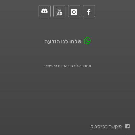
שלחו לנו הודעה
ונחזור אליכם בהקדם האפשרי
פיקשר בפייסבוק