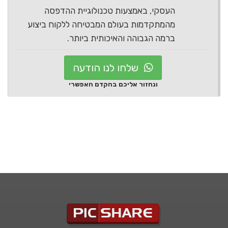
העסקי, באמצעות טכנולוגיית ההדפסה
מהמתקדמות בעולם המבטיחה ללקוח ביצוע
ברמה הגבוהה והאיכותית ביותר.
שלחו לנו הודעה
ונחזור אליכם בהקדם האפשרי