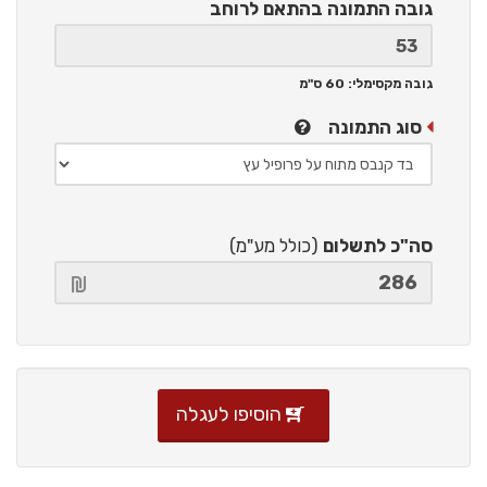
גובה התמונה
בהתאם לרוחב
גובה מקסימלי: 60 ס"מ
סוג התמונה
סה"כ לתשלום
(כולל מע"מ)
הוסיפו לעגלה