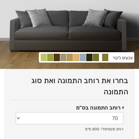
צבעים לקיר
בחרו את רוחב התמונה ואת סוג
התמונה
רוחב התמונה בס"מ
רוחב מקסימלי: 200 ס"מ