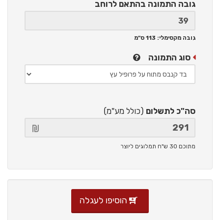
גובה התמונה
בהתאם לרוחב
גובה מקסימלי: 113 ס"מ
סוג התמונה
סה"כ לתשלום
(כולל מע"מ)
מתוכם 30 ש"ח תמלוגים ליוצר
הוסיפו לעגלה