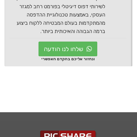
לשירותי דפוס דיגיטלי בפורמט רחב למגזר
העסקי, באמצעות טכנולוגיית ההדפסה
מהמתקדמות בעולם המבטיחה ללקוח ביצוע
ברמה הגבוהה והאיכותית ביותר.
שלחו לנו הודעה
ונחזור אליכם בהקדם האפשרי