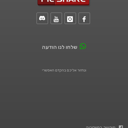
שלחו לנו הודעה
ונחזור אליכם בהקדם האפשרי
פיקשר בפייסבוק