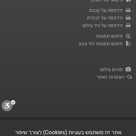
הדפסה על קנבס
הדפסה על זכוכית
הדפסה על נייר צילום
חיפוש תמונות
חיפוש תמונות לפי צבע
פורום צילום
הצטרפו לאתר
תנאי השימוש
|
מדיניות פרטיות
אתר זה משתמש בעוגיות (Cookies) לצורך שיפור