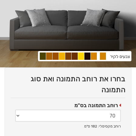
צבעים לקיר
בחרו את רוחב התמונה ואת סוג
התמונה
רוחב התמונה בס"מ
רוחב מקסימלי: 182 ס"מ