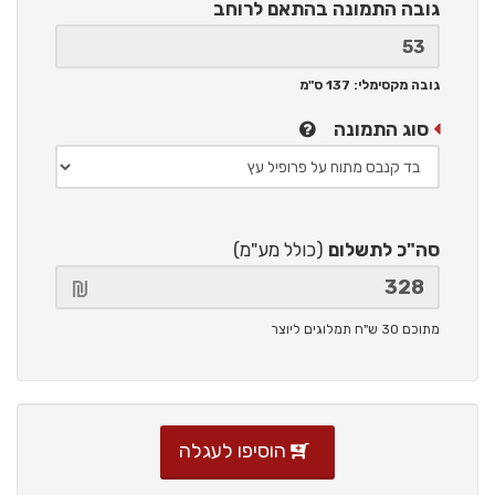
גובה התמונה
בהתאם לרוחב
גובה מקסימלי: 137 ס"מ
סוג התמונה
סה"כ לתשלום
(כולל מע"מ)
מתוכם 30 ש"ח תמלוגים ליוצר
הוסיפו לעגלה