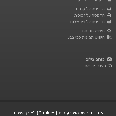
הדפסה על קנבס
הדפסה על זכוכית
הדפסה על נייר צילום
חיפוש תמונות
חיפוש תמונות לפי צבע
פורום צילום
הצטרפו לאתר
תנאי השימוש
|
מדיניות פרטיות
אתר זה משתמש בעוגיות (Cookies) לצורך שיפור