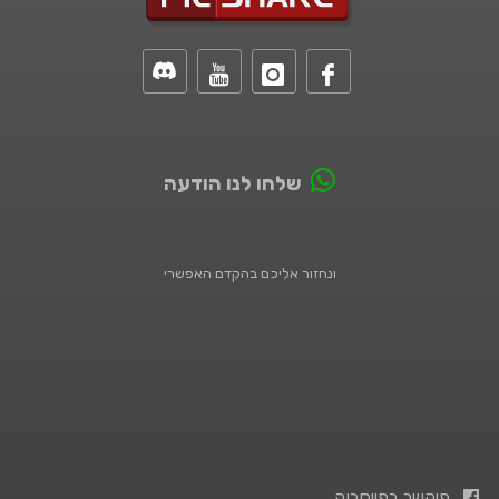
שלחו לנו הודעה
ונחזור אליכם בהקדם האפשרי
פיקשר בפייסבוק