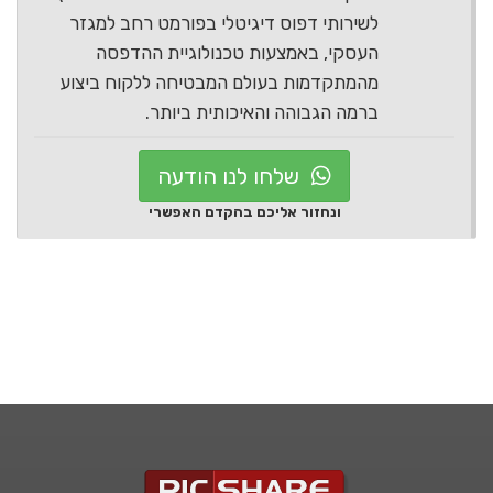
לשירותי דפוס דיגיטלי בפורמט רחב למגזר
העסקי, באמצעות טכנולוגיית ההדפסה
מהמתקדמות בעולם המבטיחה ללקוח ביצוע
ברמה הגבוהה והאיכותית ביותר.
שלחו לנו הודעה
ונחזור אליכם בהקדם האפשרי