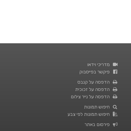
מדריכי וידאו
פיקשר בפייסבוק
הדפסה על קנבס
הדפסה על זכוכית
הדפסה על נייר צילום
חיפוש תמונות
חיפוש תמונות לפי צבע
פירסום באתר