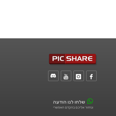
שלחו לנו הודעה
ונחזור אליכם בהקדם האפשרי