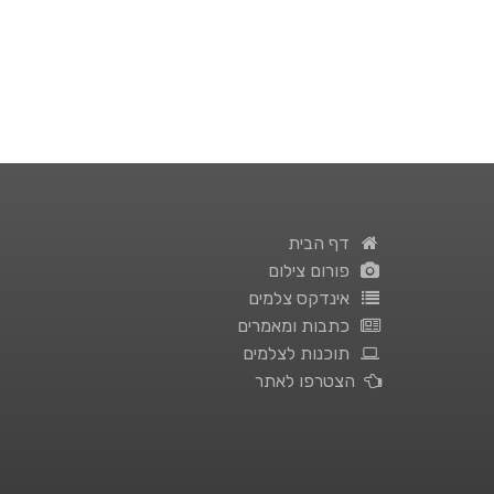
דף הבית
פורום צילום
אינדקס צלמים
כתבות ומאמרים
תוכנות לצלמים
הצטרפו לאתר