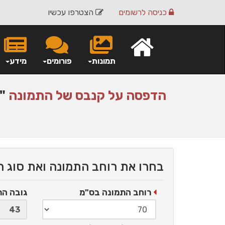
כניסה
לרשומים
הצטרפו עכשיו
תמונות
פורומים
מידע
הדפסה על
קנבס
של התמונה
"ה
בחרו את רוחב התמונה ואת סוג 
רוחב התמונה בס"מ
גובה ה