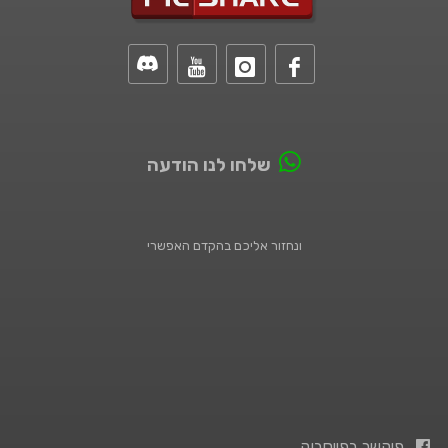
שלחו לנו הודעה
ונחזור אליכם בהקדם האפשרי
פיקשר בפייסבוק