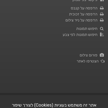
הדפסה על קנבס
הדפסה על זכוכית
הדפסה על נייר צילום
חיפוש תמונות
חיפוש תמונות לפי צבע
פורום צילום
הצטרפו לאתר
תנאי השימוש
|
מדיניות פרטיות
אתר זה משתמש בעוגיות (Cookies) לצורך שיפור