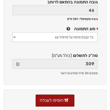
גובה התמונה
בהתאם לרוחב
גובה מקסימלי: 121 ס"מ
סוג התמונה
סה"כ לתשלום
(כולל מע"מ)
מתוכם 30 ש"ח תמלוגים ליוצר
הוסיפו לעגלה