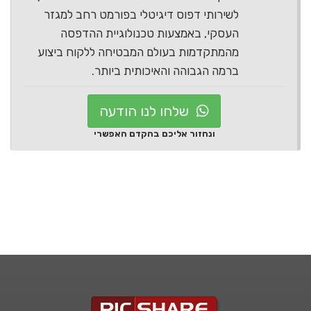
לשירותי דפוס דיגיטלי בפורמט רחב למגזר
העסקי, באמצעות טכנולוגיית ההדפסה
מהמתקדמות בעולם המבטיחה ללקוח ביצוע
ברמה הגבוהה והאיכותית ביותר.
שלחו לנו הודעה
ונחזור אליכם בהקדם האפשרי