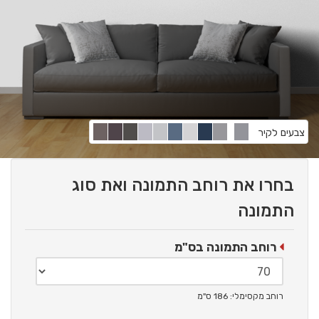
צבעים לקיר
בחרו את רוחב התמונה ואת סוג
התמונה
רוחב התמונה בס"מ
רוחב מקסימלי: 186 ס"מ