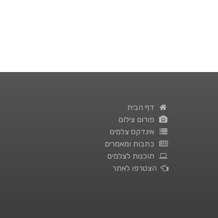
דף הבית
פורום צילום
אינדקס צלמים
כתבות ומאמרים
תוכנות לצלמים
הצטרפו לאתר