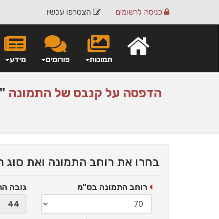
כניסה
לרשומים
הצטרפו עכשיו
תמונות
פורומים
מידע
הדפסה על
קנבס
של התמונה
"ר
בחרו את רוחב התמונה ואת סוג 
רוחב התמונה בס"מ
גובה ה