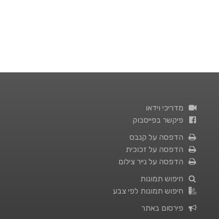
מדריכי וידאו
פיקשר בפייסבוק
הדפסה על קנבס
הדפסה על זכוכית
הדפסה על נייר צילום
חיפוש תמונות
חיפוש תמונות לפי צבע
פירסום באתר