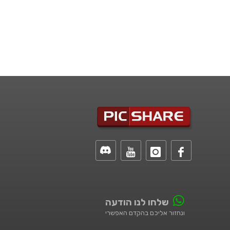
שלחו לנו הודעה
ונחזור אליכם בהקדם האפשרי