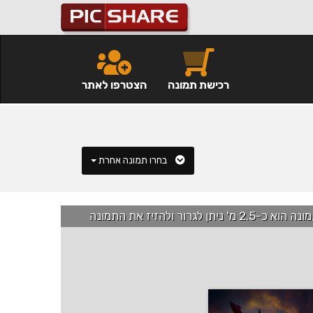
רכישת תמונה
הצטרפו לאתר
בחרו תמונה אחרת
רור ולהזיז את התמונה