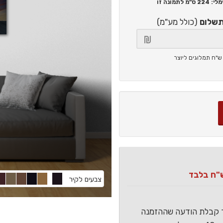
224 ס"מ
לתמונה זו
תשלום
(כולל מע"מ)
צבעים לקיר
ר קבלת הודעה שההזמנה