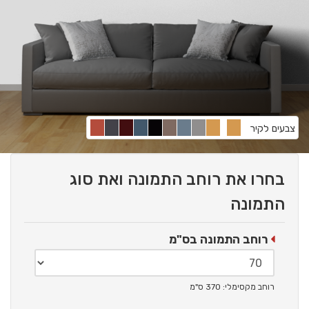
צבעים לקיר
בחרו את רוחב התמונה ואת סוג
התמונה
רוחב התמונה בס"מ
רוחב מקסימלי: 370 ס"מ