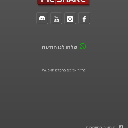
שלחו לנו הודעה
ונחזור אליכם בהקדם האפשרי
פיקשר בפייסבוק