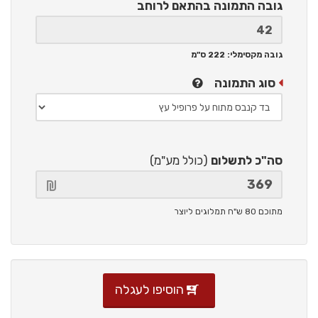
גובה התמונה
בהתאם לרוחב
גובה מקסימלי: 222 ס"מ
סוג התמונה
סה"כ לתשלום
(כולל מע"מ)
מתוכם 80 ש"ח תמלוגים ליוצר
הוסיפו לעגלה