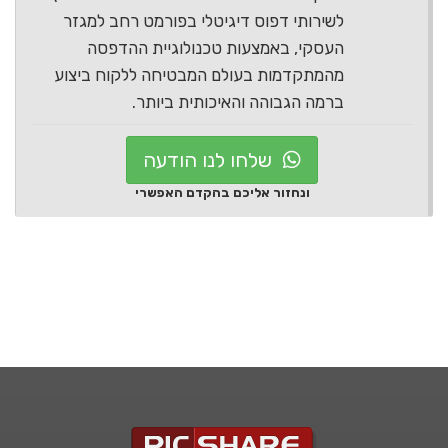
לשירותי דפוס דיגיטלי בפורמט רחב למגזר
העסקי, באמצעות טכנולוגיית ההדפסה
מהמתקדמות בעולם המבטיחה ללקוח ביצוע
ברמה הגבוהה והאיכותית ביותר.
שלחו לנו הודעה
ונחזור אליכם בהקדם האפשרי