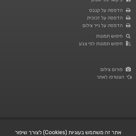
הדפסה על קנבס
הדפסה על זכוכית
הדפסה על נייר צילום
חיפוש תמונות
חיפוש תמונות לפי צבע
פורום צילום
הצטרפו לאתר
תנאי השימוש
|
מדיניות פרטיות
אתר זה משתמש בעוגיות (Cookies) לצורך שיפור