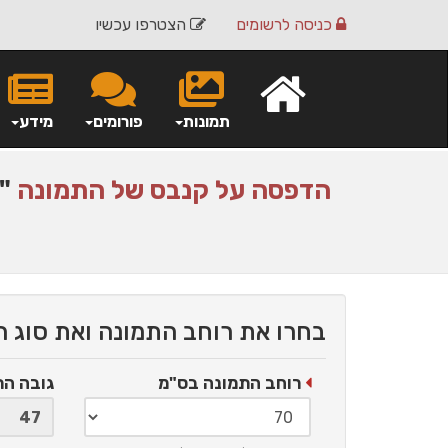
כניסה
לרשומים
הצטרפו עכשיו
תמונות
פורומים
מידע
הדפסה על
קנבס
של התמונה
"ט
בחרו את רוחב התמונה ואת סוג 
רוחב התמונה בס"מ
גובה ה