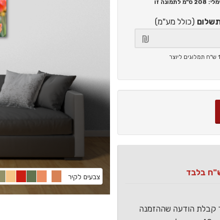
208 ס"מ
לתמונה זו
תשלום
(כולל מע"מ)
צבעים לקיר
ר קבלת הודעה שההזמנה