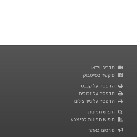
מדריכי וידאו
פיקשר בפייסבוק
הדפסה על קנבס
הדפסה על זכוכית
הדפסה על נייר צילום
חיפוש תמונות
חיפוש תמונות לפי צבע
פירסום באתר