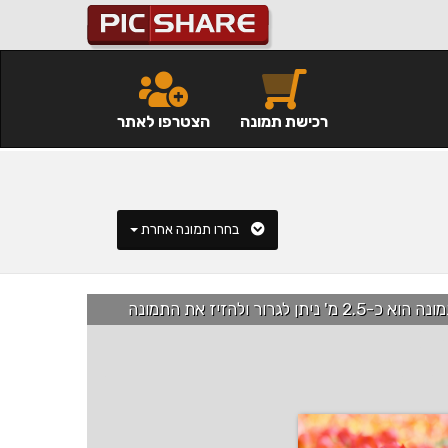
רכישת תמונה
הצטרפו לאתר
בחרו תמונה אחרת
רור ולהזיז את התמונה