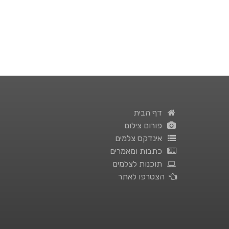
דף הבית
פורום צילום
אינדקס צלמים
כתבות ומאמרים
תוכנות לצלמים
הצטרפו לאתר