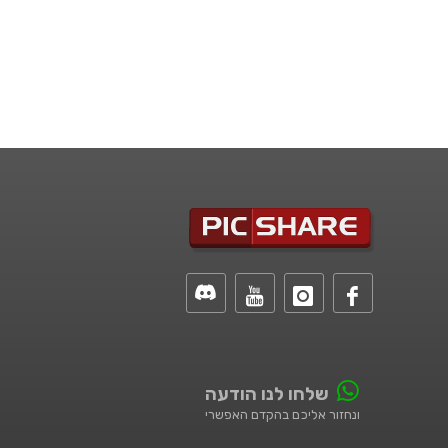
שלחו לנו הודעה
ונחזור אליכם בהקדם האפשרי