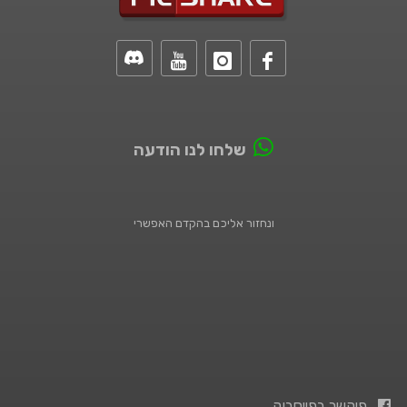
שלחו לנו הודעה
ונחזור אליכם בהקדם האפשרי
פיקשר בפייסבוק