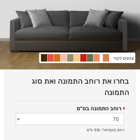
צבעים לקיר
בחרו את רוחב התמונה ואת סוג
התמונה
רוחב התמונה בס"מ
רוחב מקסימלי: 312 ס"מ