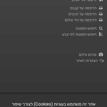
הדפסה על קנבס
הדפסה על זכוכית
הדפסה על נייר צילום
חיפוש תמונות
חיפוש תמונות לפי צבע
פורום צילום
הצטרפו לאתר
תנאי השימוש
|
מדיניות פרטיות
אתר זה משתמש בעוגיות (Cookies) לצורך שיפור