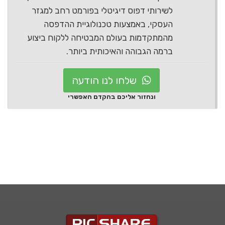
לשירותי דפוס דיגיטלי בפורמט רחב למגזר
העסקי, באמצעות טכנולוגיית ההדפסה
מהמתקדמות בעולם המבטיחה ללקוח ביצוע
ברמה הגבוהה והאיכותית ביותר.
שלחו לנו הודעה
ונחזור אליכם בהקדם האפשרי