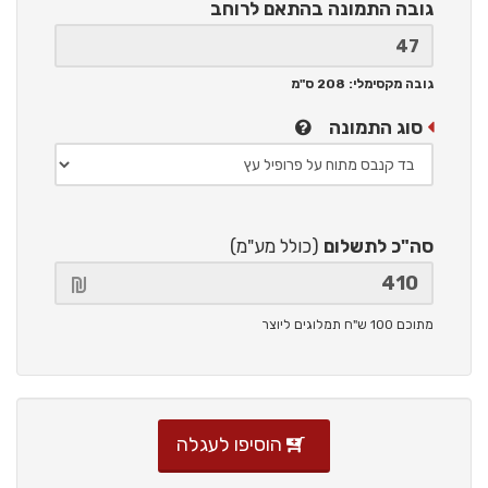
גובה התמונה
בהתאם לרוחב
גובה מקסימלי: 208 ס"מ
סוג התמונה
סה"כ לתשלום
(כולל מע"מ)
מתוכם 100 ש"ח תמלוגים ליוצר
הוסיפו לעגלה