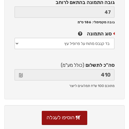
גובה התמונה
בהתאם לרוחב
גובה מקסימלי: 186 ס"מ
סוג התמונה
סה"כ לתשלום
(כולל מע"מ)
מתוכם 100 ש"ח תמלוגים ליוצר
הוסיפו לעגלה