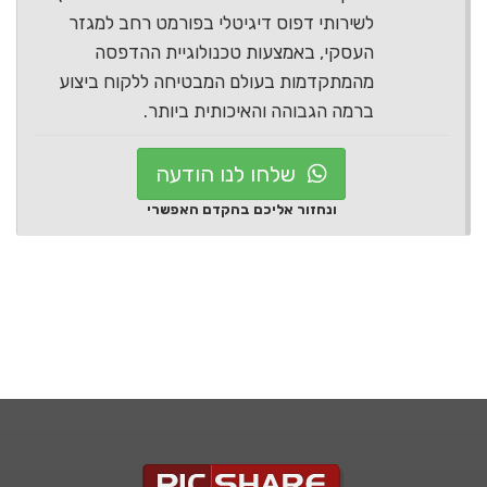
לשירותי דפוס דיגיטלי בפורמט רחב למגזר
העסקי, באמצעות טכנולוגיית ההדפסה
מהמתקדמות בעולם המבטיחה ללקוח ביצוע
ברמה הגבוהה והאיכותית ביותר.
שלחו לנו הודעה
ונחזור אליכם בהקדם האפשרי