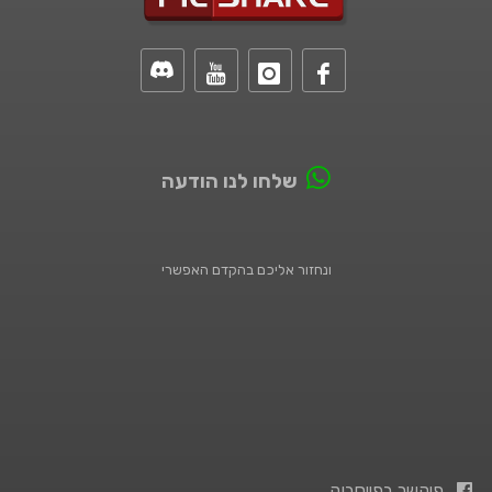
שלחו לנו הודעה
ונחזור אליכם בהקדם האפשרי
פיקשר בפייסבוק