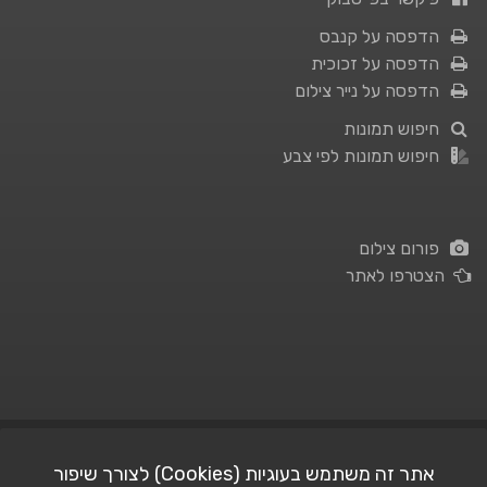
הדפסה על קנבס
הדפסה על זכוכית
הדפסה על נייר צילום
חיפוש תמונות
חיפוש תמונות לפי צבע
פורום צילום
הצטרפו לאתר
תנאי השימוש
|
מדיניות פרטיות
אתר זה משתמש בעוגיות (Cookies) לצורך שיפור