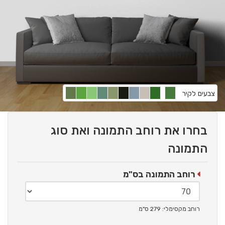
צבעים לקיר
בחרו את רוחב התמונה ואת סוג
התמונה
רוחב התמונה בס"מ
רוחב מקסימלי: 279 ס"מ