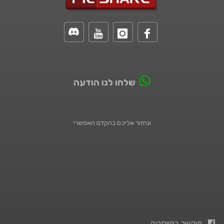
שלחו לנו הודעה
ונחזור אליכם בהקדם האפשרי
פיקשר בפייסבוק