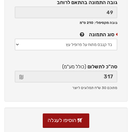
גובה התמונה
בהתאם לרוחב
גובה מקסימלי: 210 ס"מ
סוג התמונה
סה"כ לתשלום
(כולל מע"מ)
מתוכם 30 ש"ח תמלוגים ליוצר
הוסיפו לעגלה