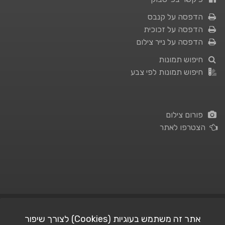
הדפסה על קנבס
הדפסה על זכוכית
הדפסה על נייר צילום
חיפוש תמונות
חיפוש תמונות לפי צבע
פורום צילום
הצטרפו לאתר
תנאי השימוש
|
מדיניות פרטיות
אתר זה משתמש בעוגיות (Cookies) לצורך שיפור