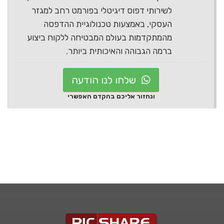
לשירותי דפוס דיגיטלי בפורמט רחב למגזר
העסקי, באמצעות טכנולוגיית ההדפסה
מהמתקדמות בעולם המבטיחה ללקוח ביצוע
ברמה הגבוהה והאיכותית ביותר.
שלחו לנו הודעה
ונחזור אליכם בהקדם האפשרי