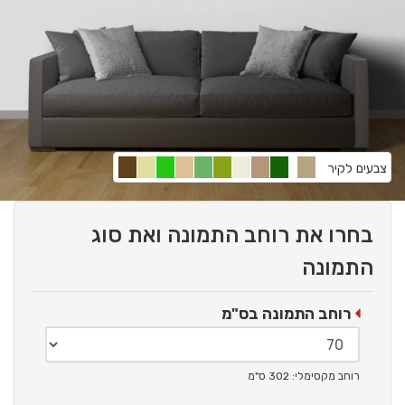
צבעים לקיר
בחרו את רוחב התמונה ואת סוג
התמונה
רוחב התמונה בס"מ
רוחב מקסימלי: 302 ס"מ