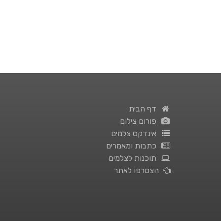
דף הבית
פורום צילום
אינדקס צלמים
כתבות ומאמרים
תוכנות לצלמים
הצטרפו לאתר