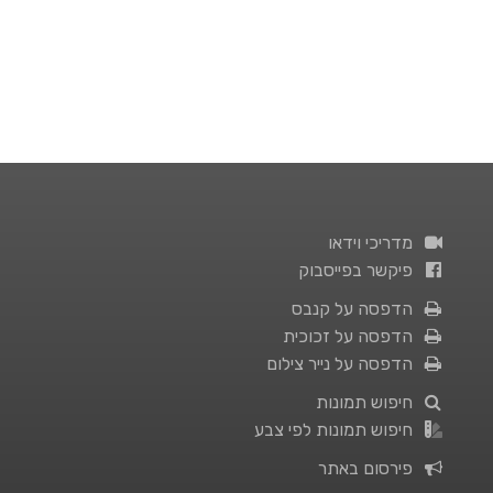
מדריכי וידאו
פיקשר בפייסבוק
הדפסה על קנבס
הדפסה על זכוכית
הדפסה על נייר צילום
חיפוש תמונות
חיפוש תמונות לפי צבע
פירסום באתר