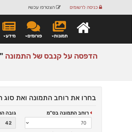
כניסה
לרשומים
הצטרפו עכשיו
תמונות
פורומים
מידע
הדפסה על
קנבס
של התמונה
"ד
בחרו את רוחב התמונה ואת סוג 
רוחב התמונה בס"מ
גובה ה