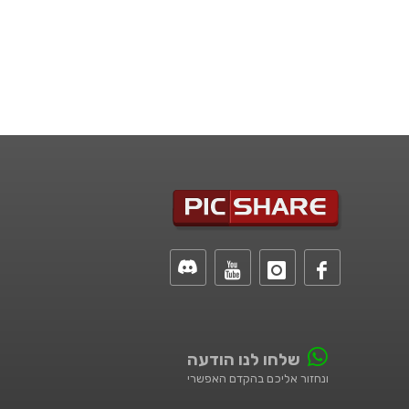
שלחו לנו הודעה
ונחזור אליכם בהקדם האפשרי