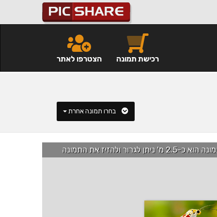
רכישת תמונה
הצטרפו לאתר
בחרו תמונה אחרת
רור ולהזיז את התמונה