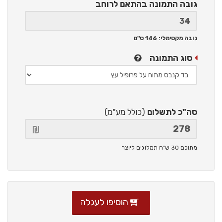
גובה התמונה
בהתאם לרוחב
גובה מקסימלי: 146 ס"מ
סוג התמונה
סה"כ לתשלום
(כולל מע"מ)
מתוכם 30 ש"ח תמלוגים ליוצר
הוסיפו לעגלה