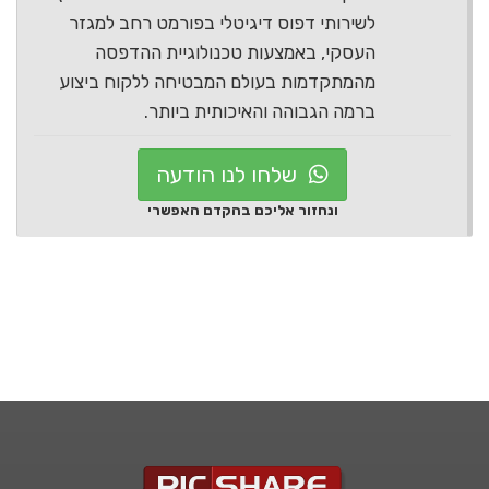
לשירותי דפוס דיגיטלי בפורמט רחב למגזר
העסקי, באמצעות טכנולוגיית ההדפסה
מהמתקדמות בעולם המבטיחה ללקוח ביצוע
ברמה הגבוהה והאיכותית ביותר.
שלחו לנו הודעה
ונחזור אליכם בהקדם האפשרי