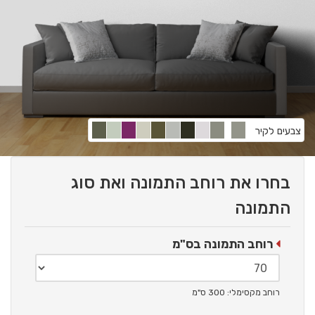
צבעים לקיר
בחרו את רוחב התמונה ואת סוג
התמונה
רוחב התמונה בס"מ
רוחב מקסימלי: 300 ס"מ