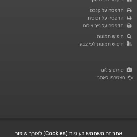
הדפסה על קנבס
הדפסה על זכוכית
הדפסה על נייר צילום
חיפוש תמונות
חיפוש תמונות לפי צבע
פורום צילום
הצטרפו לאתר
תנאי השימוש
|
מדיניות פרטיות
אתר זה משתמש בעוגיות (Cookies) לצורך שיפור