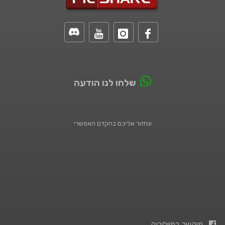
שלחו לנו הודעה
ונחזור אליכם בהקדם האפשרי
פיקשר בפייסבוק