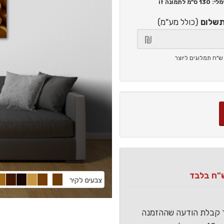
130 ס"מ
לתמונה זו
תשלום
(כולל מע"מ)
צבעים לקיר
ר קבלת הודעה שההזמנה