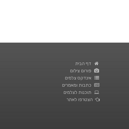
דף הבית
פורום צילום
אינדקס צלמים
כתבות ומאמרים
תוכנות לצלמים
הצטרפו לאתר