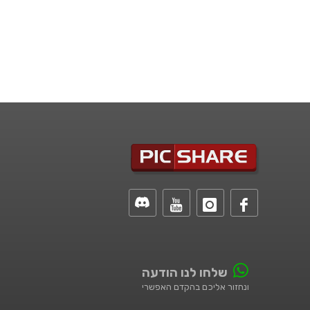
שלחו לנו הודעה
ונחזור אליכם בהקדם האפשרי