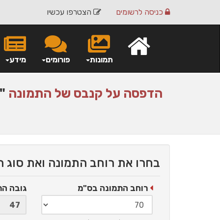
כניסה
לרשומים
הצטרפו עכשיו
תמונות
פורומים
מידע
הדפסה על
קנבס
של התמונה
"פ
בחרו את רוחב התמונה ואת סוג 
רוחב התמונה בס"מ
גובה ה