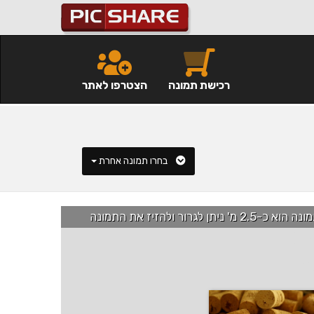
רכישת תמונה
הצטרפו לאתר
בחרו תמונה אחרת
רור ולהזיז את התמונה