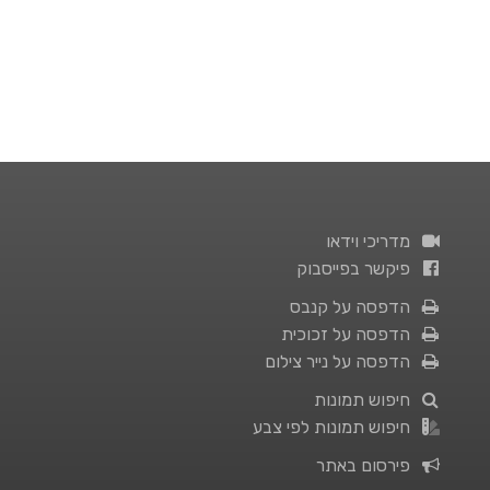
מדריכי וידאו
פיקשר בפייסבוק
הדפסה על קנבס
הדפסה על זכוכית
הדפסה על נייר צילום
חיפוש תמונות
חיפוש תמונות לפי צבע
פירסום באתר