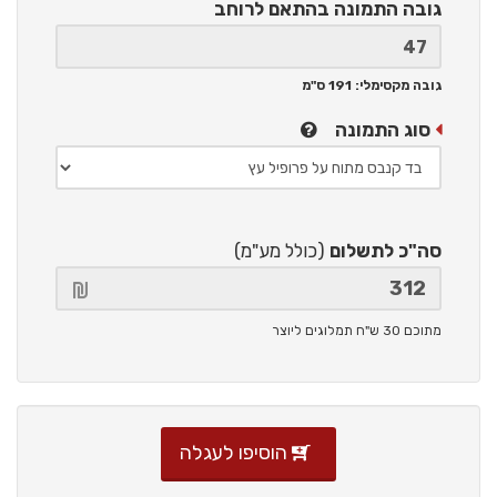
גובה התמונה
בהתאם לרוחב
גובה מקסימלי: 191 ס"מ
סוג התמונה
סה"כ לתשלום
(כולל מע"מ)
מתוכם 30 ש"ח תמלוגים ליוצר
הוסיפו לעגלה