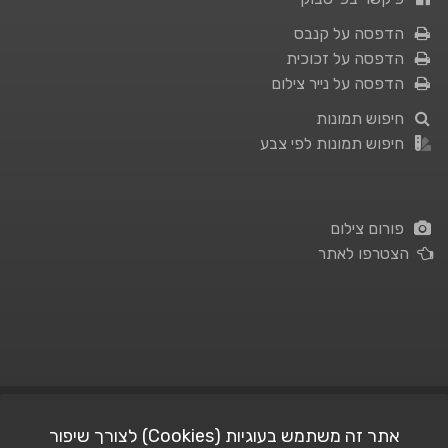
הדפסה על קנבס
הדפסה על זכוכית
הדפסה על נייר צילום
חיפוש תמונות
חיפוש תמונות לפי צבע
פורום צילום
הצטרפו לאתר
תנאי השימוש
|
מדיניות פרטיות
אתר זה משתמש בעוגיות (Cookies) לצורך שיפור