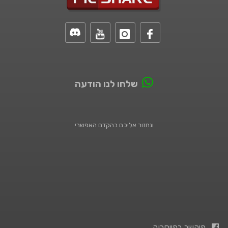
שלחו לנו הודעה
ונחזור אליכם בהקדם האפשרי
פיקשר בפייסבוק