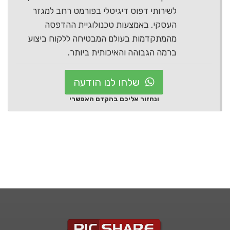
לשירותי דפוס דיגיטלי בפורמט רחב למגזר
העסקי, באמצעות טכנולוגיית ההדפסה
מהמתקדמות בעולם המבטיחה ללקוח ביצוע
ברמה הגבוהה והאיכותית ביותר.
שלחו לנו הודעה
ונחזור אליכם בהקדם האפשרי