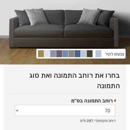
צבעים לקיר
בחרו את רוחב התמונה ואת סוג
התמונה
רוחב התמונה בס"מ
רוחב מקסימלי: 287 ס"מ