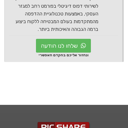
לשירותי דפוס דיגיטלי בפורמט רחב למגזר
העסקי, באמצעות טכנולוגיית ההדפסה
מהמתקדמות בעולם המבטיחה ללקוח ביצוע
ברמה הגבוהה והאיכותית ביותר.
שלחו לנו הודעה
ונחזור אליכם בהקדם האפשרי