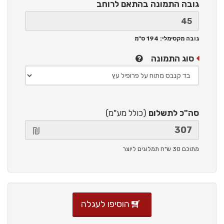
גובה התמונה
בהתאם לרוחב
גובה מקסימלי: 194 ס"מ
סוג התמונה
סה"כ לתשלום
(כולל מע"מ)
מתוכם 30 ש"ח תמלוגים ליוצר
הוסיפו לעגלה