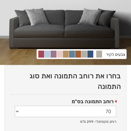
צבעים לקיר
בחרו את רוחב התמונה ואת סוג
התמונה
רוחב התמונה בס"מ
רוחב מקסימלי: 299 ס"מ