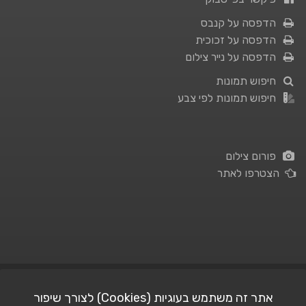
הדפסה על קנבס
הדפסה על זכוכית
הדפסה על נייר צילום
חיפוש תמונות
חיפוש תמונות לפי צבע
פורום צילום
הצטרפו לאתר
תנאי השימוש
|
מדיניות פרטיות
אתר זה משתמש בעוגיות (Cookies) לצורך שיפור