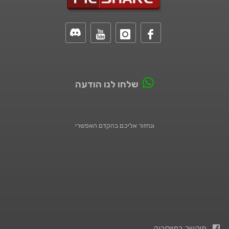
שלחו לנו הודעה
ונחזור אליכם בהקדם האפשרי
פיקשר בפייסבוק