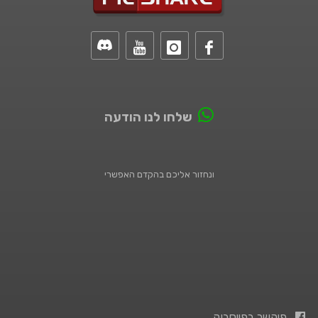
שלחו לנו הודעה
ונחזור אליכם בהקדם האפשרי
פיקשר בפייסבוק