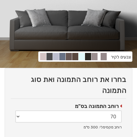
צבעים לקיר
בחרו את רוחב התמונה ואת סוג
התמונה
רוחב התמונה בס"מ
רוחב מקסימלי: 300 ס"מ