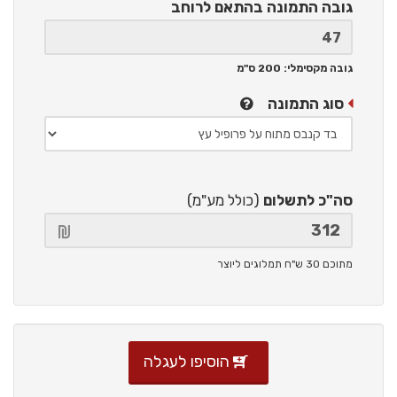
גובה התמונה
בהתאם לרוחב
גובה מקסימלי: 200 ס"מ
סוג התמונה
סה"כ לתשלום
(כולל מע"מ)
מתוכם 30 ש"ח תמלוגים ליוצר
הוסיפו לעגלה