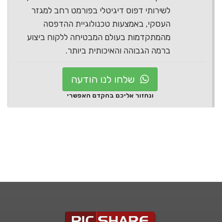
לשירותי דפוס דיגיטלי בפורמט רחב למגזר
העסקי, באמצעות טכנולוגיית ההדפסה
מהמתקדמות בעולם המבטיחה ללקוח ביצוע
ברמה הגבוהה והאיכותית ביותר.
שלחו לנו הודעה
ונחזור אליכם בהקדם האפשרי