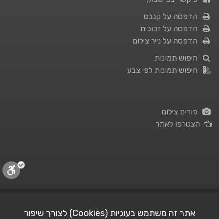
הדפסה על קנבס
הדפסה על זכוכית
הדפסה על נייר צילום
חיפוש תמונות
חיפוש תמונות לפי צבע
פורום צילום
הצטרפו לאתר
תנאי השימוש
|
מדיניות פרטיות
אתר זה משתמש בעוגיות (Cookies) לצורך שיפור